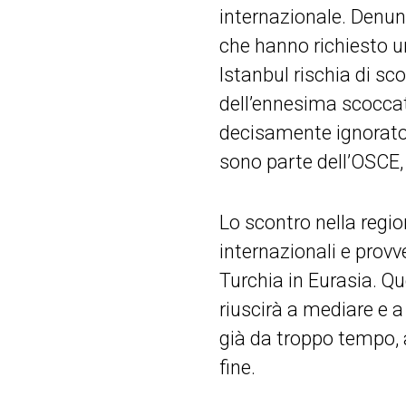
internazionale. Denun
che hanno richiesto u
Istanbul rischia di scon
dell’ennesima scocca
decisamente ignorato 
sono parte dell’OSCE, 
Lo scontro nella regio
internazionali e provv
Turchia in Eurasia. Qu
riuscirà a mediare e a
già da troppo tempo, 
fine.