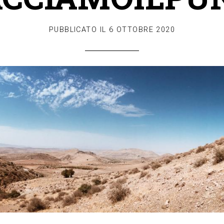
PUBBLICATO IL
6 OTTOBRE 2020