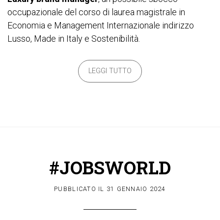
occupazionale del corso di laurea magistrale in
Economia e Management Internazionale indirizzo
Lusso, Made in Italy e Sostenibilità.
LEGGI TUTTO
#JOBSWORLD
PUBBLICATO IL
31 GENNAIO 2024