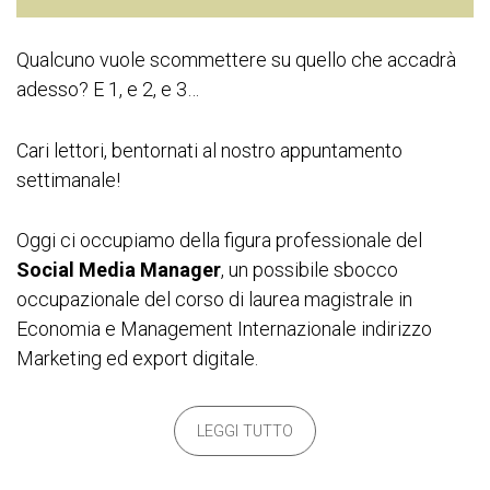
Qualcuno vuole scommettere su quello che accadrà
adesso? E 1, e 2, e 3…
Cari lettori, bentornati al nostro appuntamento
settimanale!
Oggi ci occupiamo della figura professionale del
Social Media Manager
, un possibile sbocco
occupazionale del corso di laurea magistrale in
Economia e Management Internazionale indirizzo
Marketing ed export digitale.
LEGGI TUTTO