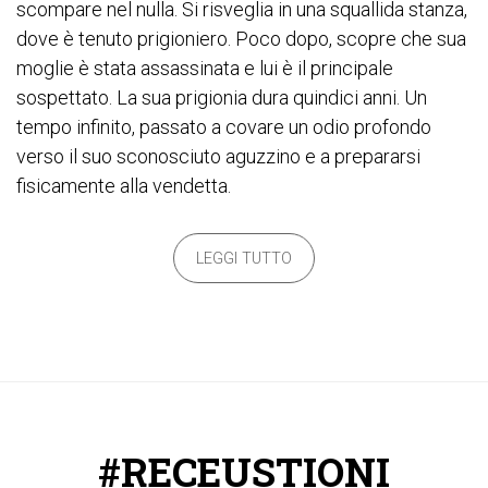
scompare nel nulla. Si risveglia in una squallida stanza,
dove è tenuto prigioniero. Poco dopo, scopre che sua
moglie è stata assassinata e lui è il principale
sospettato. La sua prigionia dura quindici anni. Un
tempo infinito, passato a covare un odio profondo
verso il suo sconosciuto aguzzino e a prepararsi
fisicamente alla vendetta.
LEGGI TUTTO
#RECEUSTIONI