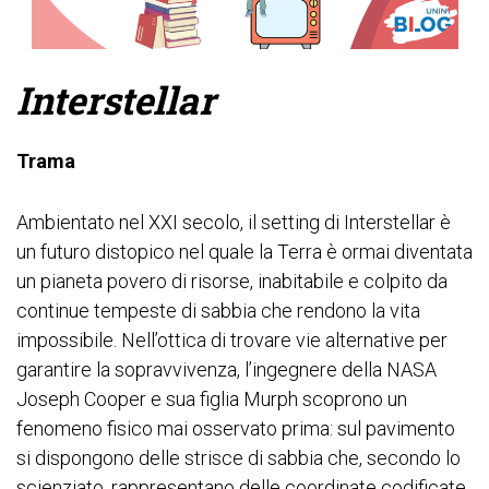
Interstellar
Trama
Ambientato nel XXI secolo, il setting di Interstellar è
un futuro distopico nel quale la Terra è ormai diventata
un pianeta povero di risorse, inabitabile e colpito da
continue tempeste di sabbia che rendono la vita
impossibile. Nell’ottica di trovare vie alternative per
garantire la sopravvivenza, l’ingegnere della NASA
Joseph Cooper e sua figlia Murph scoprono un
fenomeno fisico mai osservato prima: sul pavimento
si dispongono delle strisce di sabbia che, secondo lo
scienziato, rappresentano delle coordinate codificate