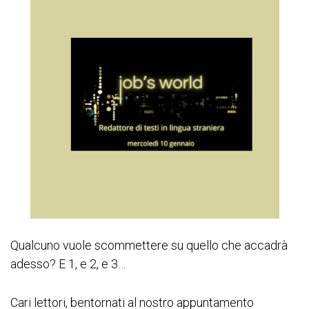
Qualcuno vuole scommettere su quello che accadrà
adesso? E 1, e 2, e 3…
Cari lettori, bentornati al nostro appuntamento