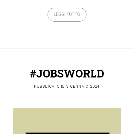
LEGGI TUTTO
#JOBSWORLD
PUBBLICATO IL
3 GENNAIO 2024