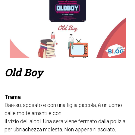
Old Boy
Trama
Dae-su, sposato e con una figlia piccola, è un uomo
dalle molte amanti e con
il vizio dell’alcol. Una sera viene fermato dalla polizia
per ubriachezza molesta. Non appena rilasciato,