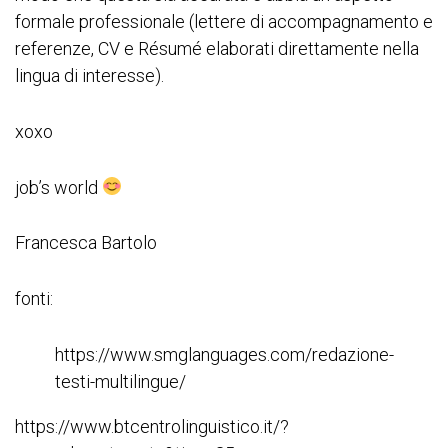
formale professionale (lettere di accompagnamento e
referenze, CV e Résumé elaborati direttamente nella
lingua di interesse).
xoxo
job’s world
Francesca Bartolo
fonti:
https://www.smglanguages.com/redazione-
testi-multilingue/
https://www.btcentrolinguistico.it/?