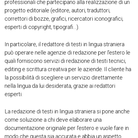
professionali che partecipano alla realizzazione di un
progetto editoriale (editore, autori, traduttori,
correttori di bozze, grafici, ricercatori iconografici,
esperti di copyright, tipografi…).
In particolare, il redattore di testi in lingua straniera
può operare nelle agenzie di redazione per l’estero le
quali forniscono servizi di redazione di testi tecnici,
editing e scrittura creativa per le aziende. Il cliente ha
la possibilità di scegliere un servizio direttamente
nella lingua da lui desiderata, grazie ai redattori
esperti.
La redazione di testi in lingua straniera si pone anche
come soluzione a chi deve elaborare una
documentazione originale per l’estero e vuole fare in
modo che questa sia accurata e abbia un aspetto