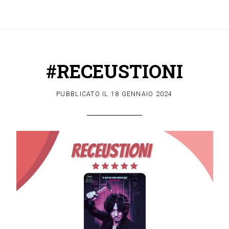
#RECEUSTIONI
PUBBLICATO IL
18 GENNAIO 2024