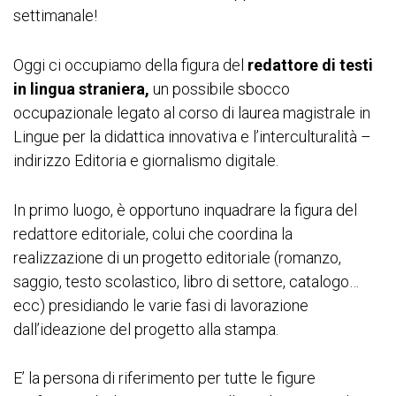
settimanale!
Oggi ci occupiamo della figura del
redattore di testi
in lingua straniera,
un possibile sbocco
occupazionale legato al corso di laurea magistrale in
Lingue per la didattica innovativa e l’interculturalità –
indirizzo Editoria e giornalismo digitale.
In primo luogo, è opportuno inquadrare la figura del
redattore editoriale, colui che coordina la
realizzazione di un progetto editoriale (romanzo,
saggio, testo scolastico, libro di settore, catalogo…
ecc) presidiando le varie fasi di lavorazione
dall’ideazione del progetto alla stampa.
E’ la persona di riferimento per tutte le figure