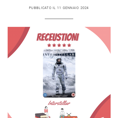
PUBBLICATO IL
11 GENNAIO 2024