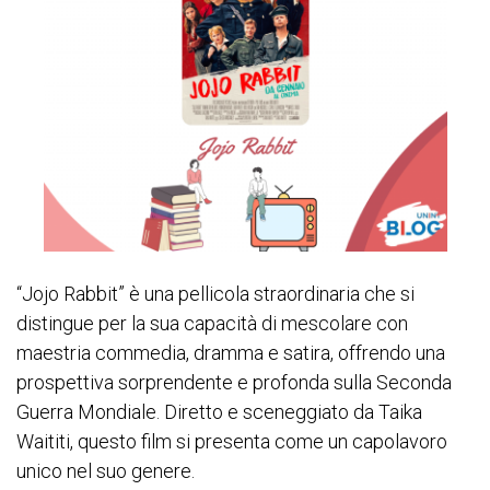
“Jojo Rabbit” è una pellicola straordinaria che si
distingue per la sua capacità di mescolare con
maestria commedia, dramma e satira, offrendo una
prospettiva sorprendente e profonda sulla Seconda
Guerra Mondiale. Diretto e sceneggiato da Taika
Waititi, questo film si presenta come un capolavoro
unico nel suo genere.