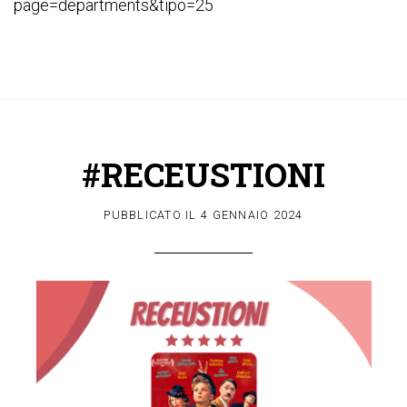
page=departments&tipo=25
#RECEUSTIONI
PUBBLICATO IL
4 GENNAIO 2024