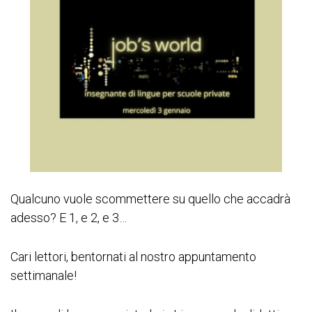
Qualcuno vuole scommettere su quello che accadrà
adesso? E 1, e 2, e 3…
Cari lettori, bentornati al nostro appuntamento
settimanale!