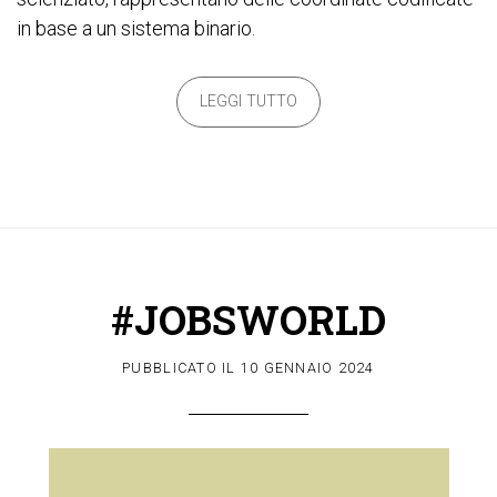
in base a un sistema binario.
LEGGI TUTTO
#JOBSWORLD
PUBBLICATO IL
10 GENNAIO 2024