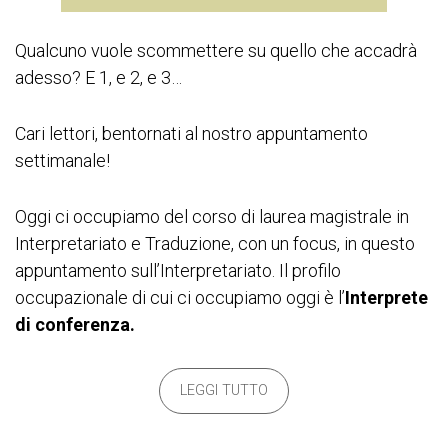
Qualcuno vuole scommettere su quello che accadrà
adesso? E 1, e 2, e 3…
Cari lettori, bentornati al nostro appuntamento
settimanale!
Oggi ci occupiamo del corso di laurea magistrale in
Interpretariato e Traduzione, con un focus, in questo
appuntamento sull’Interpretariato. Il profilo
occupazionale di cui ci occupiamo oggi è l’
Interprete
di conferenza.
LEGGI TUTTO