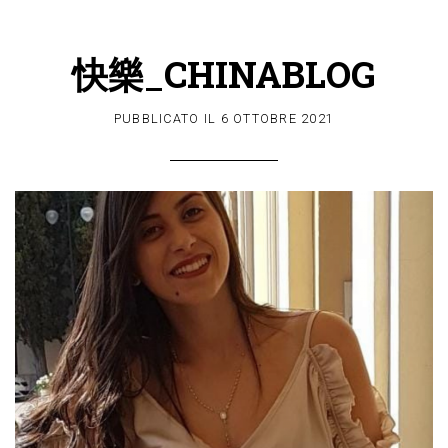
快樂_CHINABLOG
PUBBLICATO IL
6 OTTOBRE 2021