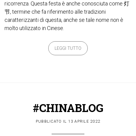
ricorrenza. Questa festa è anche conosciuta come 灯
节, termine che fa riferimento alle tradizioni
caratterizzanti di questa, anche se tale nome non è
molto utilizzato in Cinese.
LEGGI TUTTO
#CHINABLOG
PUBBLICATO IL
13 APRILE 2022