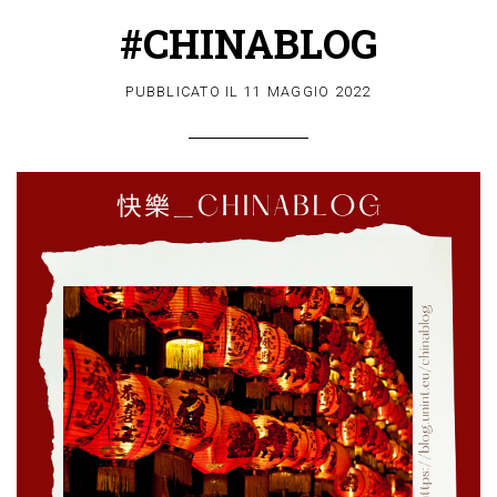
#CHINABLOG
PUBBLICATO IL
11 MAGGIO 2022