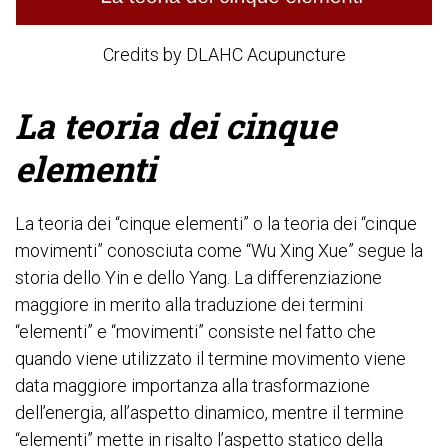
Credits by DLAHC Acupuncture
La teoria dei cinque
elementi
La teoria dei “cinque elementi” o la teoria dei “cinque
movimenti” conosciuta come “Wu Xing Xue” segue la
storia dello Yin e dello Yang. La differenziazione
maggiore in merito alla traduzione dei termini
“elementi” e “movimenti” consiste nel fatto che
quando viene utilizzato il termine movimento viene
data maggiore importanza alla trasformazione
dell’energia, all’aspetto dinamico, mentre il termine
“elementi” mette in risalto l’aspetto statico della