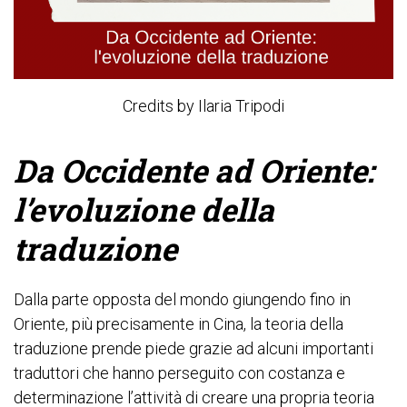
Credits by Ilaria Tripodi
Da Occidente ad Oriente:
l’evoluzione della
traduzione
Dalla parte opposta del mondo giungendo fino in
Oriente, più precisamente in Cina, la teoria della
traduzione prende piede grazie ad alcuni importanti
traduttori che hanno perseguito con costanza e
determinazione l’attività di creare una propria teoria