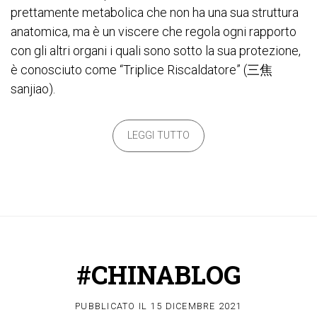
prettamente metabolica che non ha una sua struttura
anatomica, ma è un viscere che regola ogni rapporto
con gli altri organi i quali sono sotto la sua protezione,
è conosciuto come “Triplice Riscaldatore” (三焦
sanjiao).
LEGGI TUTTO
#CHINABLOG
PUBBLICATO IL
15 DICEMBRE 2021