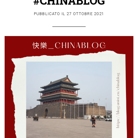
#CHINABLOG
PUBBLICATO IL
27 OTTOBRE 2021