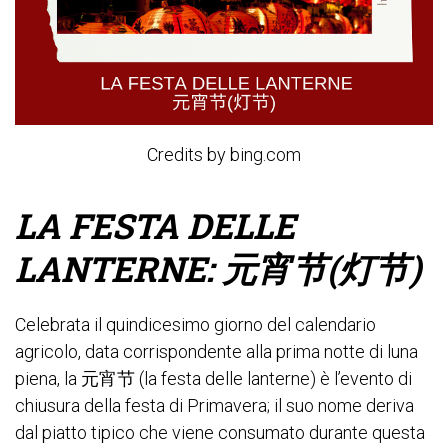
Credits by bing.com
LA FESTA DELLE
LANTERNE
:
元宵节(灯节)
Celebrata il quindicesimo giorno del calendario
agricolo, data corrispondente alla prima notte di luna
piena, la 元宵节 (la festa delle lanterne) è l’evento di
chiusura della festa di Primavera; il suo nome deriva
dal piatto tipico che viene consumato durante questa