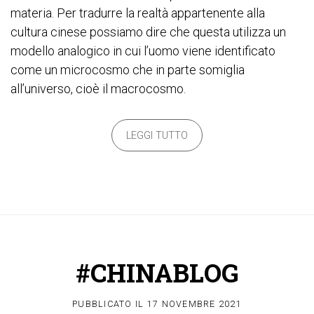
materia. Per tradurre la realtà appartenente alla
cultura cinese possiamo dire che questa utilizza un
modello analogico in cui l’uomo viene identificato
come un microcosmo che in parte somiglia
all’universo, cioè il macrocosmo.
LEGGI TUTTO
#CHINABLOG
PUBBLICATO IL
17 NOVEMBRE 2021