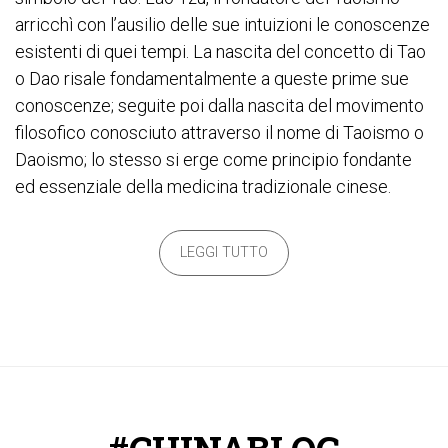
arricchì con l’ausilio delle sue intuizioni le conoscenze
esistenti di quei tempi. La nascita del concetto di Tao
o Dao risale fondamentalmente a queste prime sue
conoscenze; seguite poi dalla nascita del movimento
filosofico conosciuto attraverso il nome di Taoismo o
Daoismo; lo stesso si erge come principio fondante
ed essenziale della medicina tradizionale cinese.
LEGGI TUTTO