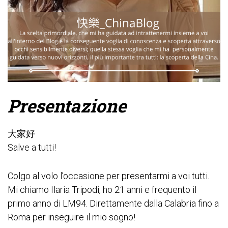
Presentazione
大家好
Salve a tutti!
Colgo al volo l’occasione per presentarmi a voi tutti.
Mi chiamo Ilaria Tripodi, ho 21 anni e frequento il
primo anno di LM94. Direttamente dalla Calabria fino a
Roma per inseguire il mio sogno!