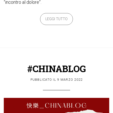
“incontro al dolore”.
LEGGI TUTTO
#CHINABLOG
PUBBLICATO IL
9 MARZO 2022