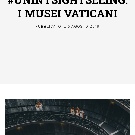
I MUSEI VATICANI
PUBBLICATO IL
6 AGOSTO 2019