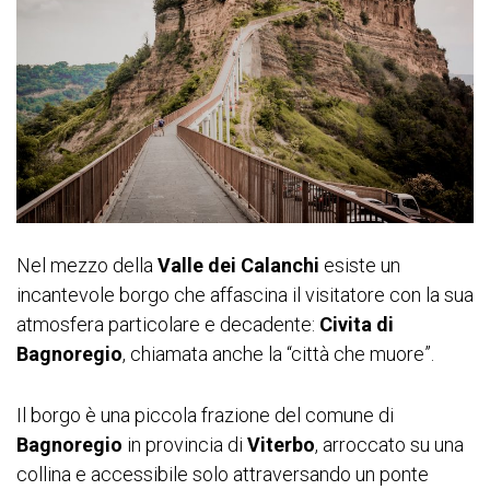
Nel mezzo della
Valle dei Calanchi
esiste un
incantevole borgo che affascina il visitatore con la sua
atmosfera particolare e decadente:
Civita di
Bagnoregio
, chiamata anche la “città che muore”.
Il borgo è una piccola frazione del comune di
Bagnoregio
in provincia di
Viterbo
, arroccato su una
collina e accessibile solo attraversando un ponte