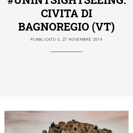
CIVITA DI
BAGNOREGIO (VT)
PUBBLICATO IL
27 NOVEMBRE 2019