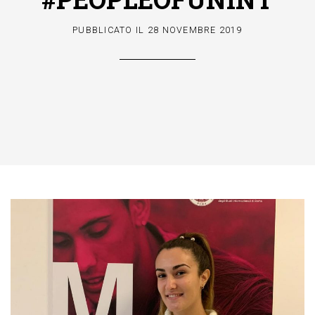
PUBBLICATO IL
28 NOVEMBRE 2019