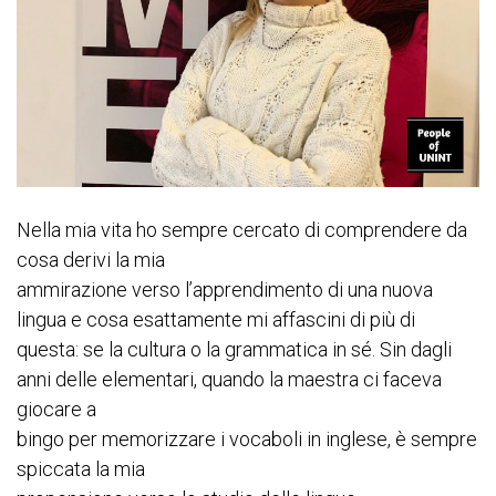
Nella mia vita ho sempre cercato di comprendere da
cosa derivi la mia
ammirazione verso l’apprendimento di una nuova
lingua e cosa esattamente mi affascini di più di
questa: se la cultura o la grammatica in sé. Sin dagli
anni delle elementari, quando la maestra ci faceva
giocare a
bingo per memorizzare i vocaboli in inglese, è sempre
spiccata la mia