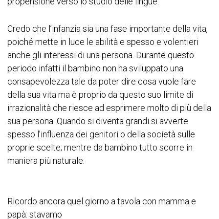
propensione verso lo studio delle lingue.
Credo che l’infanzia sia una fase importante della vita,
poiché mette in luce le abilità e spesso e volentieri
anche gli interessi di una persona. Durante questo
periodo infatti il bambino non ha sviluppato una
consapevolezza tale da poter dire cosa vuole fare
della sua vita ma è proprio da questo suo limite di
irrazionalità che riesce ad esprimere molto di più della
sua persona. Quando si diventa grandi si avverte
spesso l’influenza dei genitori o della società sulle
proprie scelte; mentre da bambino tutto scorre in
maniera più naturale.
Ricordo ancora quel giorno a tavola con mamma e
papà: stavamo