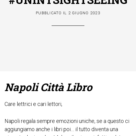
PUBBLICATO IL
2 GIUGNO 2023
Napoli Città Libro
Care lettrici e cari lettori,
Napoli regala sempre emozioni uniche, se a questo ci
aggiungiamo anche i libri poi… il tutto diventa una