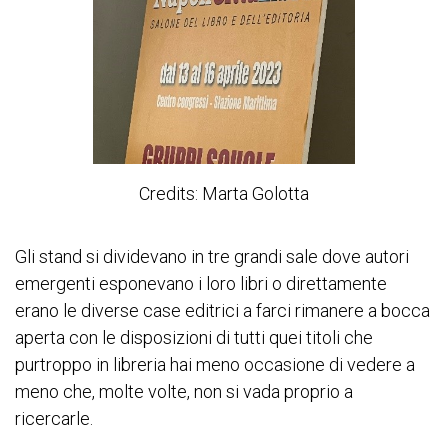
Credits: Marta Golotta
Gli stand si dividevano in tre grandi sale dove autori
emergenti esponevano i loro libri o direttamente
erano le diverse case editrici a farci rimanere a bocca
aperta con le disposizioni di tutti quei titoli che
purtroppo in libreria hai meno occasione di vedere a
meno che, molte volte, non si vada proprio a
ricercarle.