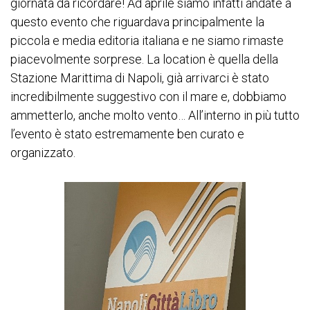
giornata da ricordare! Ad aprile siamo infatti andate a
questo evento che riguardava principalmente la
piccola e media editoria italiana e ne siamo rimaste
piacevolmente sorprese. La location è quella della
Stazione Marittima di Napoli, già arrivarci è stato
incredibilmente suggestivo con il mare e, dobbiamo
ammetterlo, anche molto vento… All’interno in più tutto
l’evento è stato estremamente ben curato e
organizzato.