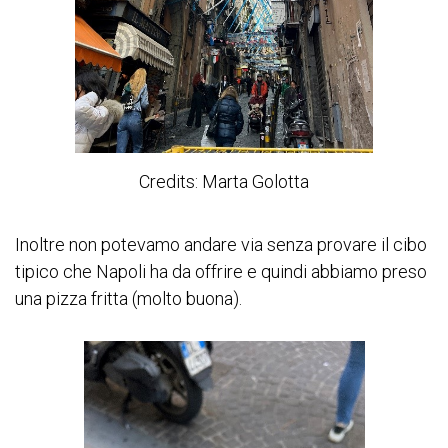
Credits: Marta Golotta
Inoltre non potevamo andare via senza provare il cibo
tipico che Napoli ha da offrire e quindi abbiamo preso
una pizza fritta (molto buona).