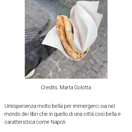
Credits: Marta Golotta
Un’esperienza molto bella per immergerci sia nel
mondo dei libri che in quello di una città così bella e
caratteristica come Napoli.