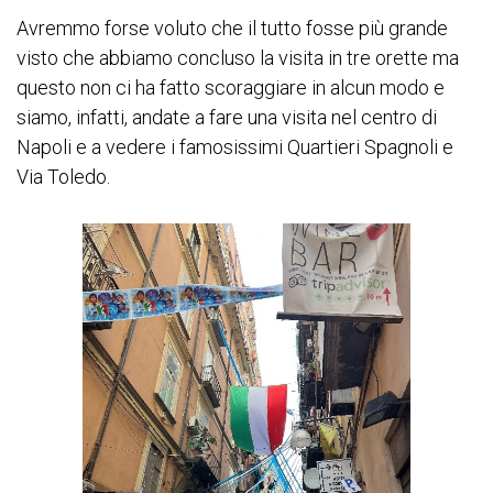
Avremmo forse voluto che il tutto fosse più grande
visto che abbiamo concluso la visita in tre orette ma
questo non ci ha fatto scoraggiare in alcun modo e
siamo, infatti, andate a fare una visita nel centro di
Napoli e a vedere i famosissimi Quartieri Spagnoli e
Via Toledo.