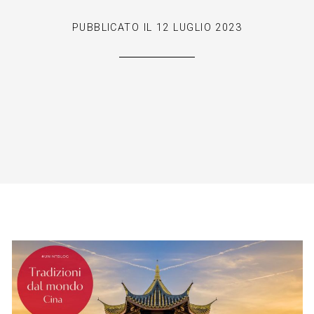
PUBBLICATO IL
12 LUGLIO 2023