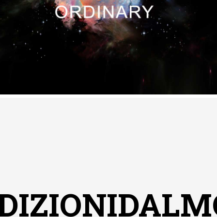
DIZIONIDAL