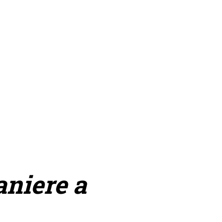
aniere a