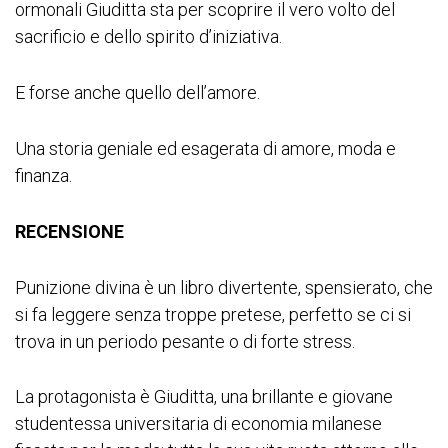
ormonali Giuditta sta per scoprire il vero volto del
sacrificio e dello spirito d’iniziativa.
E forse anche quello dell’amore.
Una storia geniale ed esagerata di amore, moda e
finanza.
RECENSIONE
Punizione divina è un libro divertente, spensierato, che
si fa leggere senza troppe pretese, perfetto se ci si
trova in un periodo pesante o di forte stress.
La protagonista è Giuditta, una brillante e giovane
studentessa universitaria di economia milanese