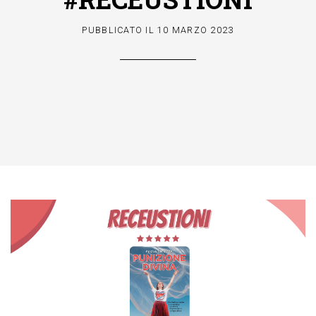
PUBBLICATO IL
10 MARZO 2023