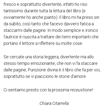
fresco e soprattutto divertente, infatti ho riso
tantissimo durante tutta la lettura del libro (e
ovviamente ho anche pianto). Il libro mi ha preso sin
da subito, così tanto che facevo davvero fatica a
staccarmi dalle pagine. In modo semplice e ironico
l’autrice è riuscita a trattare dei temi importanti che
portano il lettore a riflettere su molte cose.
Se cercate una storia leggera, divertente ma allo
stesso tempo emozionante, che non vi fa staccare
dalle pagine, Punizione divina è il libro che fa per voi,
soprattutto se vi piacciono le storie d’amore.
Ci sentiamo presto con la prossima
receustione
!
Chiara Citarrella