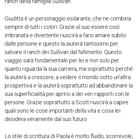
ranch della famiglia Sullivan.
Giuditta è un personaggio esilarante, che ne combina
sempre di tutti i colori. Grazie al suo essere così
imbranata e divertente riuscirà a farsi amare subito
dalle persone e questo la aiuterà tantissimo per
salvare il ranch dei Sullivan dal fallimento. Questo
viaggio sarà fondamentale per lei e non solo per
quanto riguarda la sua carriera, ma soprattutto perché
la aiuterà a crescere, a vedere il mondo sotto un’altra
prospettiva e la aiuterà soprattutto ad abbandonare la
sua superficialità per aprirsi a dei veri rapporti con le
persone. Grazie soprattutto a Scott riuscirà a capire
quali sono le cose importanti della vita e cosa lei
desidera veramente dal suo futuro.
Lo stile di scrittura di Paola è molto fluido, scorrevole,