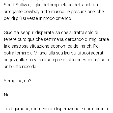
Scott Sullivan, figlio del proprietario del ranch: un
arrogante cowboy tutto muscoli e presunzione, che
per di più si veste in modo orrendo.
Giuditta, seppur disperata, sa che si tratta solo di
tenere duro qualche settimana, cercando di migliorare
la disastrosa situazione economica del ranch. Poi
potrà tornare a Milano, alla sua laurea, ai suoi adorati
negozi, alla sua vita di sempre e tutto questo sarà solo
un brutto ricordo.
Semplice, no?
No.
Tra figuracce, momenti di disperazione e cortocircuiti