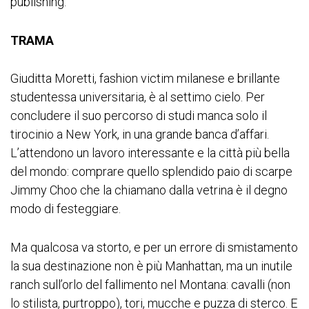
publishing.
TRAMA
Giuditta Moretti, fashion victim milanese e brillante
studentessa universitaria, è al settimo cielo. Per
concludere il suo percorso di studi manca solo il
tirocinio a New York, in una grande banca d’affari.
L’attendono un lavoro interessante e la città più bella
del mondo: comprare quello splendido paio di scarpe
Jimmy Choo che la chiamano dalla vetrina è il degno
modo di festeggiare.
Ma qualcosa va storto, e per un errore di smistamento
la sua destinazione non è più Manhattan, ma un inutile
ranch sull’orlo del fallimento nel Montana: cavalli (non
lo stilista, purtroppo), tori, mucche e puzza di sterco. E