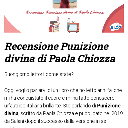
Recensione Punizione
divina di Paola Chiozza
Buongiorno lettori, come state?
Oggi voglio parlarvi di un libro che ho letto anni fa, che
mi ha conquistato il cuore e mi ha fatto conoscere
un’autrice italiana brillante. Sto parlando di
Punizione
divina
, scritto da Paola Chiozza e pubblicato nel 2019
da Salani dopo il successo della versione in self