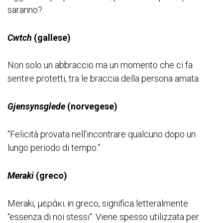
saranno?
Cwtch
(gallese)
Non solo un abbraccio ma un momento che ci fa
sentire protetti, tra le braccia della persona amata.
Gjensynsglede
(norvegese)
“Felicità provata nell’incontrare qualcuno dopo un
lungo periodo di tempo.”
Meraki
(greco)
Meraki, μεράκι in greco, significa letteralmente
“essenza di noi stessi“. Viene spesso utilizzata per