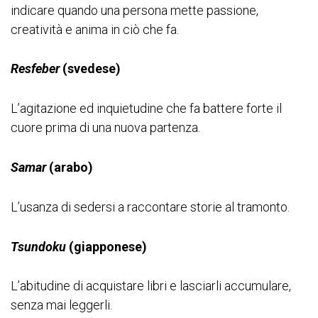
indicare quando una persona mette passione,
creatività e anima in ciò che fa.
Resfeber
(svedese)
L’agitazione ed inquietudine che fa battere forte il
cuore prima di una nuova partenza.
Samar
(arabo)
L’usanza di sedersi a raccontare storie al tramonto.
Tsundoku
(giapponese)
L’abitudine di acquistare libri e lasciarli accumulare,
senza mai leggerli.