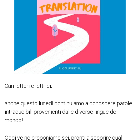
Cari lettori e lettrici,
anche questo lunedì continuiamo a conoscere parole
intraducibili provenienti dalle diverse lingue del
mondo!
Oggi ve ne proponiamo sei, pronti a scoprire quali