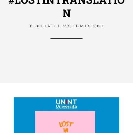
N
PUBBLICATO IL
25 SETTEMBRE 2023