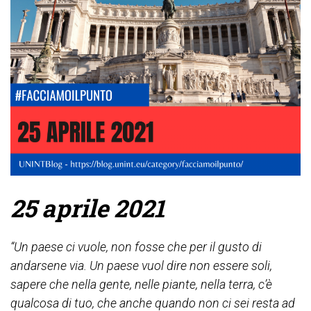
25 aprile 2021
“Un paese ci vuole, non fosse che per il gusto di
andarsene via. Un paese vuol dire non essere soli,
sapere che nella gente, nelle piante, nella terra, c’è
qualcosa di tuo, che anche quando non ci sei resta ad