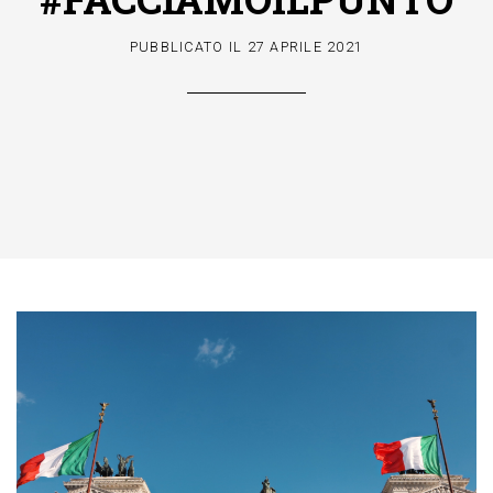
PUBBLICATO IL
27 APRILE 2021