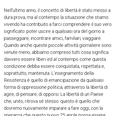
Nell’ultimo anno, il concetto di libertà è stato messo a
dura prova, ma al contempo la situazione che stiamo
vivendo ha contribuito a farci comprendere il suo vero
significato: poter uscire a qualsiasi ora del giorno a
passeggiare, incontrare amici, familiari, viaggiare.
Quando anche queste piccole attività giornaliere sono
venute meno, abbiamo compreso tutti cosa significa
davvero essere liberi ed al contempo come questa
condizione debba essere conquistata, rispettata e,
soprattutto, mantenuta. L’insegnamento della
Resistenza è quello di emancipazione da qualsiasi
forma di oppressione politica, attraverso la libertà di
agire, di pensare, di opporsi. La libertà di un Paese
che, unito, ritrova sé stesso: questo è quello che
dovremo nuovamente imparare a fare oggi, con la
speranza che questo nuovo 25 aprile possa essere