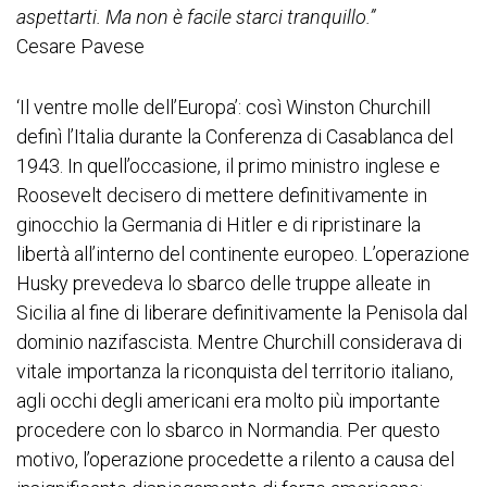
aspettarti. Ma non è facile starci tranquillo.”
Cesare Pavese
‘Il ventre molle dell’Europa’: così Winston Churchill
definì l’Italia durante la Conferenza di Casablanca del
1943. In quell’occasione, il primo ministro inglese e
Roosevelt decisero di mettere definitivamente in
ginocchio la Germania di Hitler e di ripristinare la
libertà all’interno del continente europeo. L’operazione
Husky prevedeva lo sbarco delle truppe alleate in
Sicilia al fine di liberare definitivamente la Penisola dal
dominio nazifascista. Mentre Churchill considerava di
vitale importanza la riconquista del territorio italiano,
agli occhi degli americani era molto più importante
procedere con lo sbarco in Normandia. Per questo
motivo, l’operazione procedette a rilento a causa del