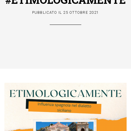
PUBBLICATO IL
25 OTTOBRE 2021