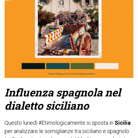
Influenza spagnola nel
dialetto siciliano
Questo lunedì #Etimologicamente si sposta in
Sicilia
per analizzare le somiglianze tra siciliano e spagnolo.