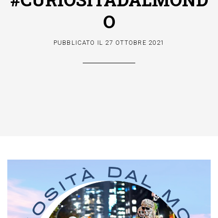
O
PUBBLICATO IL
27 OTTOBRE 2021