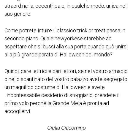
straordinaria, eccentrica e, in qualche modo, unica nel
suo genere.
Come potrete intuire il classico trick or treat passa in
secondo piano. Quale newyorkese starebbe ad
aspettare che si bussi alla sua porta quando può unirsi
alla più grande parata di Halloween del mondo?
Quindi, care lettrici e cari lettori, se nel vostro armadio
o nello scantinato del vostro palazzo avete segregato
un magnifico costume di Halloween e avete
l’inconfessabile desiderio di sfoggiarlo, prendete il
primo volo perché la Grande Mela è pronta ad
accogliervi.
Giulia Giacomino