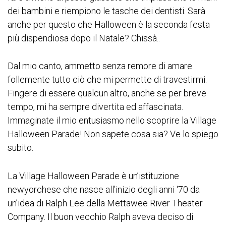
dei bambini e riempiono le tasche dei dentisti. Sarà
anche per questo che Halloween è la seconda festa
più dispendiosa dopo il Natale? Chissà..
Dal mio canto, ammetto senza remore di amare
follemente tutto ciò che mi permette di travestirmi.
Fingere di essere qualcun altro, anche se per breve
tempo, mi ha sempre divertita ed affascinata.
Immaginate il mio entusiasmo nello scoprire la Village
Halloween Parade! Non sapete cosa sia? Ve lo spiego
subito.
La Village Halloween Parade è un’istituzione
newyorchese che nasce all’inizio degli anni ‘70 da
un’idea di Ralph Lee della Mettawee River Theater
Company. Il buon vecchio Ralph aveva deciso di