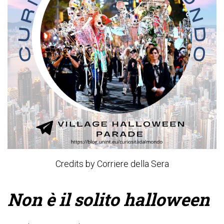
Credits by Corriere della Sera
Non è il solito halloween