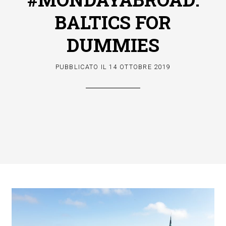
BALTICS FOR
DUMMIES
PUBBLICATO IL
14 OTTOBRE 2019