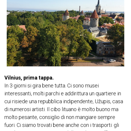
Vilnius, prima tappa.
In 3 giorni si gira bene tutta. Ci sono musei
interessanti, molti parchi e addirittura un quartiere in
cui risiede una repubblica indipendente, Užupis, casa
di numerosi artisti. Il cibo lituano è molto buono ma
molto pesante, consiglio di non mangiare sempre
fuori. Ci siamo trovati bene anche con i trasporti: gli