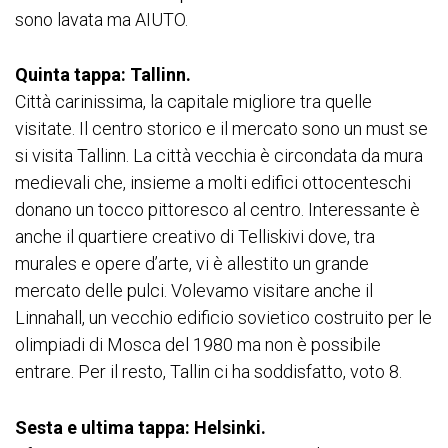
sono lavata ma AIUTO.
Quinta tappa: Tallinn.
Città carinissima, la capitale migliore tra quelle
visitate. Il centro storico e il mercato sono un must se
si visita Tallinn. La città vecchia è circondata da mura
medievali che, insieme a molti edifici ottocenteschi
donano un tocco pittoresco al centro. Interessante è
anche il quartiere creativo di Telliskivi dove, tra
murales e opere d’arte, vi è allestito un grande
mercato delle pulci. Volevamo visitare anche il
Linnahall, un vecchio edificio sovietico costruito per le
olimpiadi di Mosca del 1980 ma non è possibile
entrare. Per il resto, Tallin ci ha soddisfatto, voto 8.
Sesta e ultima tappa: Helsinki.