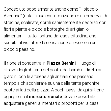
Conosciuto popolarmente anche come “il piccolo
Aventino” (data la sua conformazione) è un crocevia di
stradine, scalinate, cortili sapientemente decorati con
fiori e piante e piccole botteghe di artigiani o
alimentari. Il tutto, lontano dal caos cittadino, che
suscita al visitatore la sensazione di essere in un
piccolo paesino.
Il rione si concentra in
Piazza Bernini
, il luogo di
ritrovo degli abitanti del posto: dai bambini diretti ai
giardini con le altalene agli anziani che passano il
tempo a chiacchierare su una delle tante panchine
poste ai lati della piazza. A pochi passi da qui si tiene
ogni giorno il
mercato rionale
, dove è possibile
acquistare generi alimentari o prodotti per la casa.