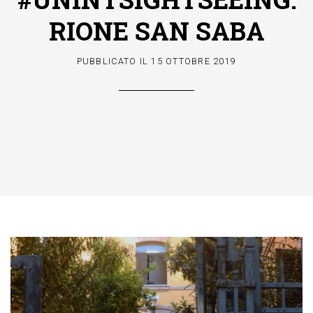
RIONE SAN SABA
PUBBLICATO IL
15 OTTOBRE 2019