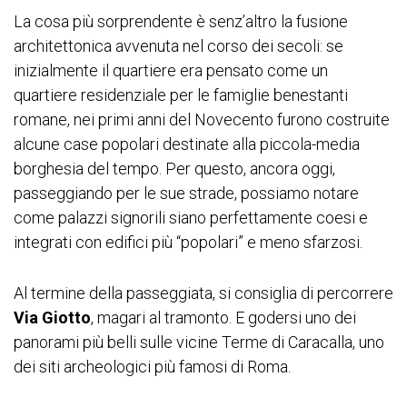
La cosa più sorprendente è senz’altro la fusione
architettonica avvenuta nel corso dei secoli: se
inizialmente il quartiere era pensato come un
quartiere residenziale per le famiglie benestanti
romane, nei primi anni del Novecento furono costruite
alcune case popolari destinate alla piccola-media
borghesia del tempo. Per questo, ancora oggi,
passeggiando per le sue strade, possiamo notare
come palazzi signorili siano perfettamente coesi e
integrati con edifici più “popolari” e meno sfarzosi.
Al termine della passeggiata, si consiglia di percorrere
Via Giotto
, magari al tramonto. E godersi uno dei
panorami più belli sulle vicine Terme di Caracalla, uno
dei siti archeologici più famosi di Roma.