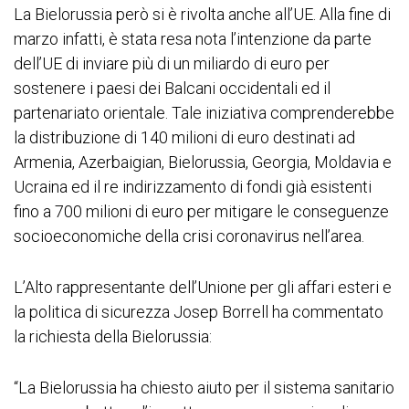
La Bielorussia però si è rivolta anche all’UE. Alla fine di
marzo infatti, è stata resa nota l’intenzione da parte
dell’UE di inviare più di un miliardo di euro per
sostenere i paesi dei Balcani occidentali ed il
partenariato orientale. Tale iniziativa comprenderebbe
la distribuzione di 140 milioni di euro destinati ad
Armenia, Azerbaigian, Bielorussia, Georgia, Moldavia e
Ucraina ed il re indirizzamento di fondi già esistenti
fino a 700 milioni di euro per mitigare le conseguenze
socioeconomiche della crisi coronavirus nell’area.
L’Alto rappresentante dell’Unione per gli affari esteri e
la politica di sicurezza Josep Borrell ha commentato
la richiesta della Bielorussia:
“La Bielorussia ha chiesto aiuto per il sistema sanitario