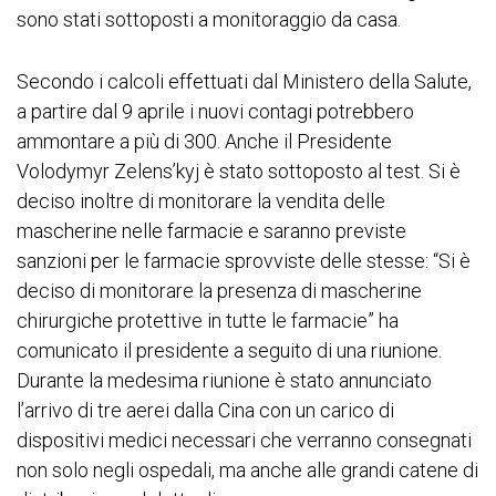
sono stati sottoposti a monitoraggio da casa.
Secondo i calcoli effettuati dal Ministero della Salute,
a partire dal 9 aprile i nuovi contagi potrebbero
ammontare a più di 300. Anche il Presidente
Volodymyr Zelens’kyj è stato sottoposto al test. Si è
deciso inoltre di monitorare la vendita delle
mascherine nelle farmacie e saranno previste
sanzioni per le farmacie sprovviste delle stesse: “Si è
deciso di monitorare la presenza di mascherine
chirurgiche protettive in tutte le farmacie” ha
comunicato il presidente a seguito di una riunione.
Durante la medesima riunione è stato annunciato
l’arrivo di tre aerei dalla Cina con un carico di
dispositivi medici necessari che verranno consegnati
non solo negli ospedali, ma anche alle grandi catene di