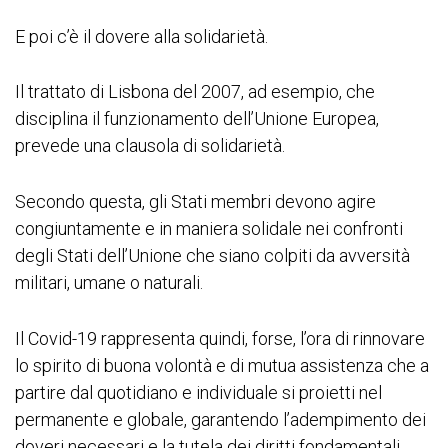
E poi c’è il dovere alla solidarietà.
Il trattato di Lisbona del 2007, ad esempio, che
disciplina il funzionamento dell’Unione Europea,
prevede una clausola di solidarietà.
Secondo questa, gli Stati membri devono agire
congiuntamente e in maniera solidale nei confronti
degli Stati dell’Unione che siano colpiti da avversità
militari, umane o naturali.
Il Covid-19 rappresenta quindi, forse, l’ora di rinnovare
lo spirito di buona volontà e di mutua assistenza che a
partire dal quotidiano e individuale si proietti nel
permanente e globale, garantendo l’adempimento dei
doveri necessari e la tutela dei diritti fondamentali,