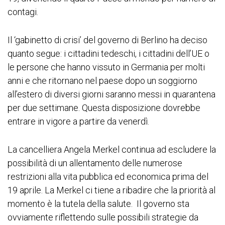
contagi.
Il ‘gabinetto di crisi’ del governo di Berlino ha deciso
quanto segue: i cittadini tedeschi, i cittadini dell’UE o
le persone che hanno vissuto in Germania per molti
anni e che ritornano nel paese dopo un soggiorno
all’estero di diversi giorni saranno messi in quarantena
per due settimane. Questa disposizione dovrebbe
entrare in vigore a partire da venerdì.
La cancelliera Angela Merkel continua ad escludere la
possibilità di un allentamento delle numerose
restrizioni alla vita pubblica ed economica prima del
19 aprile. La Merkel ci tiene a ribadire che la priorità al
momento è la tutela della salute. Il governo sta
ovviamente riflettendo sulle possibili strategie da