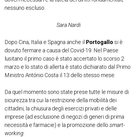
nessuno escluso.
Sara Nardi
Dopo Cina, Italia e Spagna anche il
Portogallo
si è
dovuto fermare a causa del Covid-19. Nel Paese
lusitano il primo caso è stato accertato lo scorso 2
marzo e lo stato di allerta è stato dichiarato dal Primo
Ministro António Costa il 13 dello stesso mese.
Da quel momento sono state prese tutte le misure di
sicurezza tra cui la restrizione della mobilità dei
cittadini, la chiusura degli esercizi privati e delle
imprese (ad esclusione di negozi di generi di prima
necessità e farmacie) e la promozione dello
smart-
working
.