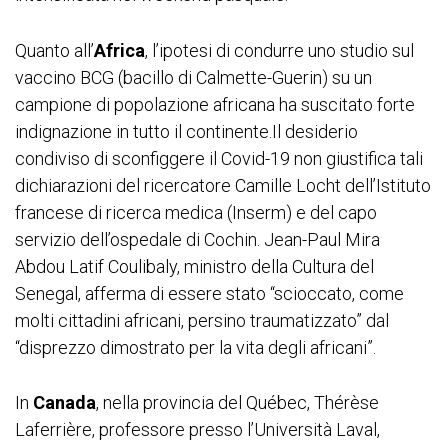
Quanto all’
Africa
, l’ipotesi di condurre uno studio sul
vaccino BCG (bacillo di Calmette-Guerin) su un
campione di popolazione africana ha suscitato forte
indignazione in tutto il continente.Il desiderio
condiviso di sconfiggere il Covid-19 non giustifica tali
dichiarazioni del ricercatore Camille Locht dell’Istituto
francese di ricerca medica (Inserm) e del capo
servizio dell’ospedale di Cochin. Jean-Paul Mira
Abdou Latif Coulibaly, ministro della Cultura del
Senegal, afferma di essere stato “scioccato, come
molti cittadini africani, persino traumatizzato” dal
“disprezzo dimostrato per la vita degli africani”.
In
Canada
, nella provincia del Québec, Thérèse
Laferrière, professore presso l’Università Laval,