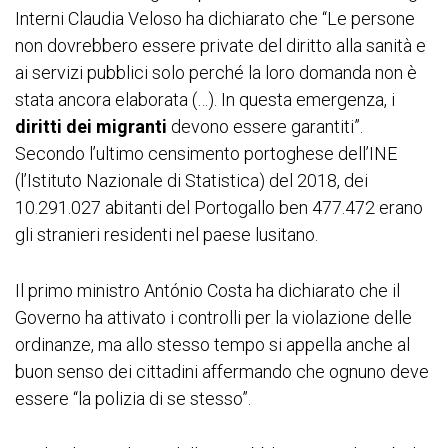
Interni Claudia Veloso ha dichiarato che “Le persone
non dovrebbero essere private del diritto alla sanità e
ai servizi pubblici solo perché la loro domanda non è
stata ancora elaborata (…). In questa emergenza, i
diritti dei migranti
devono essere garantiti”.
Secondo l’ultimo censimento portoghese dell’INE
(l’Istituto Nazionale di Statistica) del 2018, dei
10.291.027 abitanti del Portogallo ben 477.472 erano
gli stranieri residenti nel paese lusitano.
Il primo ministro António Costa ha dichiarato che il
Governo ha attivato i controlli per la violazione delle
ordinanze, ma allo stesso tempo si appella anche al
buon senso dei cittadini affermando che ognuno deve
essere “la polizia di se stesso”.