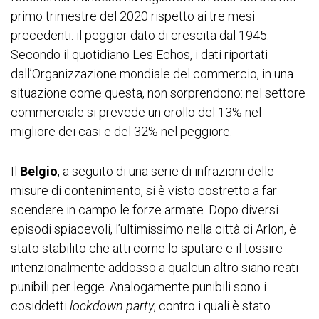
primo trimestre del 2020 rispetto ai tre mesi
precedenti: il peggior dato di crescita dal 1945.
Secondo il quotidiano Les Echos, i dati riportati
dall’Organizzazione mondiale del commercio, in una
situazione come questa, non sorprendono: nel settore
commerciale si prevede un crollo del 13% nel
migliore dei casi e del 32% nel peggiore.
Il
Belgio
, a seguito di una serie di infrazioni delle
misure di contenimento, si è visto costretto a far
scendere in campo le forze armate. Dopo diversi
episodi spiacevoli, l’ultimissimo nella città di Arlon, è
stato stabilito che atti come lo sputare e il tossire
intenzionalmente addosso a qualcun altro siano reati
punibili per legge. Analogamente punibili sono i
cosiddetti
lockdown party
, contro i quali è stato