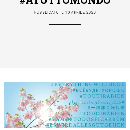
PUBBLICATO IL
10 APRILE 2020