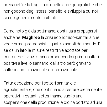
precarietà e la fragilità di quelle aree geografiche che
non godono degli stessi benefici e sviluppi a cui noi
siamo generalmente abituati.
Come noto già da settimane, continua a propagarsi
anche nel
Maghreb
la crisi economico-sanitaria che
vede ormai protagonisti i quattro angoli del mondo. E
se da un lato le misure restrittive adottate per
contenere il virus stanno producendo i primi risultati
positivi a livello sanitario, dall’altro però gravano
sull’economia nazionale e internazionale.
Fatta eccezione per i settori sanitario e
agroalimentare, che continuano a restare pienamente
operativi, i restanti settori hanno subito una
sospensione della produzione, e ciò ha portato ad una