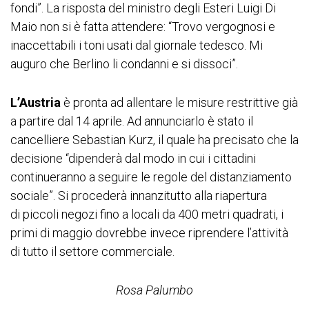
fondi”. La risposta del ministro degli Esteri Luigi Di
Maio non si è fatta attendere: “Trovo vergognosi e
inaccettabili i toni usati dal giornale tedesco. Mi
auguro che Berlino li condanni e si dissoci”.
L’Austria
è pronta ad allentare le misure restrittive già
a partire dal 14 aprile. Ad annunciarlo è stato il
cancelliere Sebastian Kurz, il quale ha precisato che la
decisione “dipenderà dal modo in cui i cittadini
continueranno a seguire le regole del distanziamento
sociale”. Si procederà innanzitutto alla riapertura
di piccoli negozi fino a locali da 400 metri quadrati, i
primi di maggio dovrebbe invece riprendere l’attività
di tutto il settore commerciale.
Rosa Palumbo