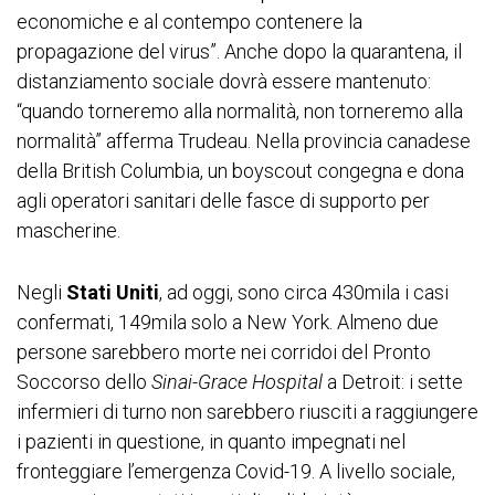
economiche e al contempo contenere la
propagazione del virus”. Anche dopo la quarantena, il
distanziamento sociale dovrà essere mantenuto:
“quando torneremo alla normalità, non torneremo alla
normalità” afferma Trudeau. Nella provincia canadese
della British Columbia, un boyscout congegna e dona
agli operatori sanitari delle fasce di supporto per
mascherine.
Negli
Stati Uniti
, ad oggi, sono circa 430mila i casi
confermati, 149mila solo a New York. Almeno due
persone sarebbero morte nei corridoi del Pronto
Soccorso dello
Sinai-Grace Hospital
a Detroit: i sette
infermieri di turno non sarebbero riusciti a raggiungere
i pazienti in questione, in quanto impegnati nel
fronteggiare l’emergenza Covid-19. A livello sociale,