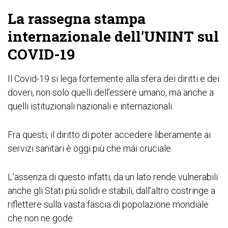
La rassegna stampa
internazionale dell’UNINT sul
COVID-19
Il Covid-19 si lega fortemente alla sfera dei diritti e dei
doveri, non solo quelli dell’essere umano, ma anche a
quelli istituzionali nazionali e internazionali.
Fra questi, il diritto di poter accedere liberamente ai
servizi sanitari è oggi più che mai cruciale.
L’assenza di questo infatti, da un lato rende vulnerabili
anche gli Stati più solidi e stabili, dall’altro costringe a
riflettere sulla vasta fascia di popolazione mondiale
che non ne gode.