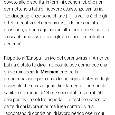
dovuto alle disparità, in termini economici, che non
permettono a tutti di ricevere assistenza sanitaria.
“Le disuguaglianze sono chiare (…), la verità è che gli
effetti negativi del coronavirus, il dolore che sta
causando, si sono aggiunti ad altre profonde disparità
a cui abbiamo assistito negli ultimi anni e negli ultimi
decenni”.
Rispetto all’Europa, l’arrivo del coronavirus in America
Latina è stato tardivo, ma costituisce comunque una
grave minaccia. In
Messico
cresce la
preoccupazione per i casi di contagio all’interno degli
ospedali, che coinvolgono direttamente il personale
sanitario. In meno di 24 ore sono stati registrati 60
casi positivi in soli tre ospedali. Le testimonianze da
parte di chi lavora in prima linea contro il virus
raccontano di condizioni di lavoro pericolose in cui