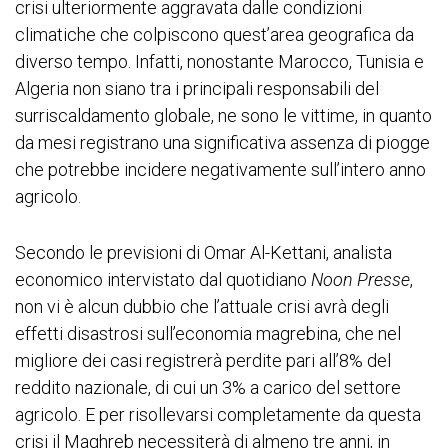
crisi ulteriormente aggravata dalle condizioni
climatiche che colpiscono quest’area geografica da
diverso tempo. Infatti, nonostante Marocco, Tunisia e
Algeria non siano tra i principali responsabili del
surriscaldamento globale, ne sono le vittime, in quanto
da mesi registrano una significativa assenza di piogge
che potrebbe incidere negativamente sull’intero anno
agricolo.
Secondo le previsioni di Omar Al-Kettani, analista
economico intervistato dal quotidiano
Noon Presse
,
non vi è alcun dubbio che l’attuale crisi avrà degli
effetti disastrosi sull’economia magrebina, che nel
migliore dei casi registrerà perdite pari all’8% del
reddito nazionale, di cui un 3% a carico del settore
agricolo. E per risollevarsi completamente da questa
crisi il Maghreb necessiterà di almeno tre anni, in