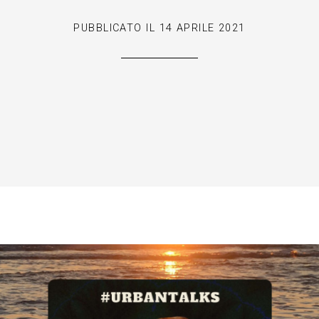
PUBBLICATO IL
14 APRILE 2021