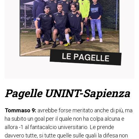
Pagelle UNINT-Sapienza
Tommaso 9:
avrebbe forse meritato anche di più, ma
ha subito un goal per il quale non ha colpa alcuna e
allora -1 al fantacalcio universitario. Le prende
davvero tutte, si tutte quelle sulle quali la difesa non