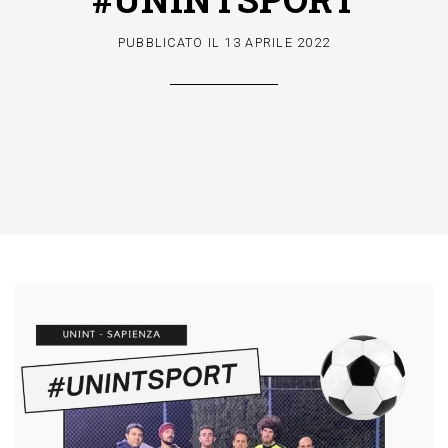
PUBBLICATO IL
13 APRILE 2022