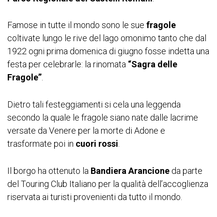
Famose in tutte il mondo sono le sue
fragole
coltivate lungo le rive del lago omonimo tanto che dal
1922 ogni prima domenica di giugno fosse indetta una
festa per celebrarle: la rinomata
“Sagra delle
Fragole”
.
Dietro tali festeggiamenti si cela una leggenda
secondo la quale le fragole siano nate dalle lacrime
versate da Venere per la morte di Adone e
trasformate poi in
cuori rossi
.
Il borgo ha ottenuto la
Bandiera Arancione
da parte
del Touring Club Italiano per la qualità dell’accoglienza
riservata ai turisti provenienti da tutto il mondo.