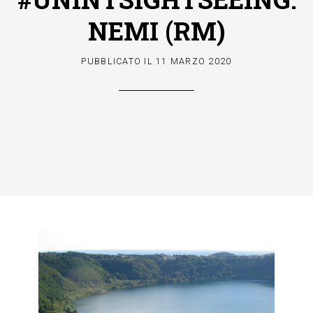
NEMI (RM)
PUBBLICATO IL
11 MARZO 2020