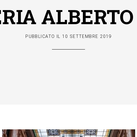
RIA ALBERTO
PUBBLICATO IL
10 SETTEMBRE 2019