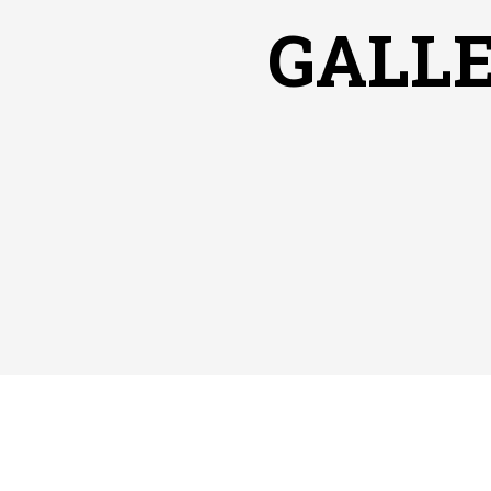
GALLE