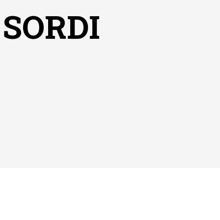
 SORDI