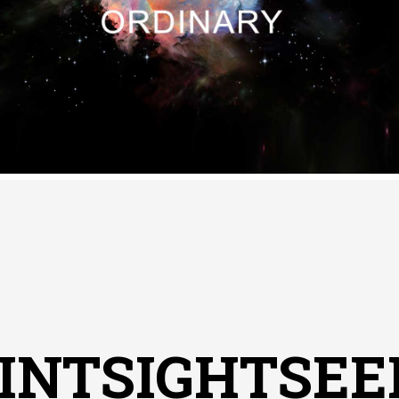
INTSIGHTSEE