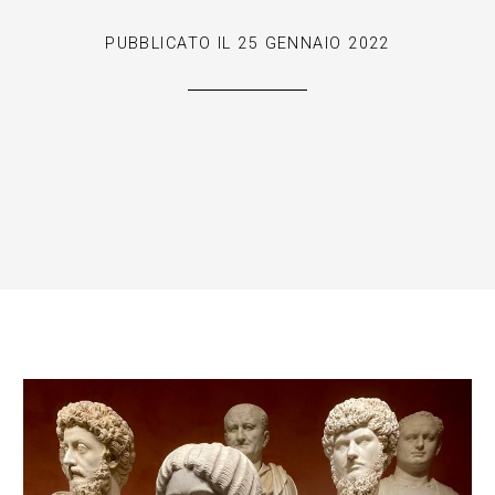
PUBBLICATO IL
25 GENNAIO 2022