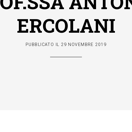
ROF.SSA ANTO
ERCOLANI
PUBBLICATO IL
29 NOVEMBRE 2019