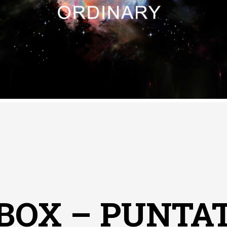
BOX – PUNTAT