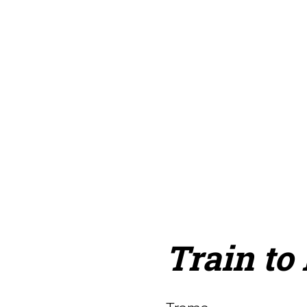
Train to