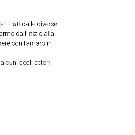
ati dati dalle diverse
rmo dall’inizio alla
nere con l’amaro in
alcuni degli attori