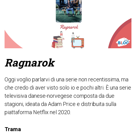
Ragnarok
Oggi voglio parlarvi di una serie non recentissima, ma
che credo di aver visto solo io e pochi altri. È una serie
televisiva danese-norvegese composta da due
stagioni, ideata da Adam Price e distribuita sulla
piattaforma Netflix nel 2020.
Trama