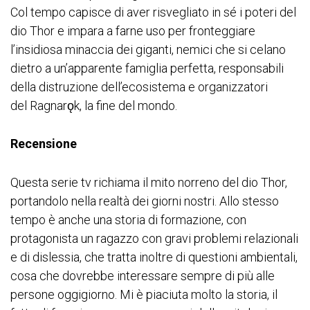
Col tempo capisce di aver risvegliato in sé i poteri del
dio Thor e impara a farne uso per fronteggiare
l’insidiosa minaccia dei giganti, nemici che si celano
dietro a un’apparente famiglia perfetta, responsabili
della distruzione dell’ecosistema e organizzatori
del Ragnarǫk, la fine del mondo.
Recensione
Questa serie tv richiama il mito norreno del dio Thor,
portandolo nella realtà dei giorni nostri. Allo stesso
tempo è anche una storia di formazione, con
protagonista un ragazzo con gravi problemi relazionali
e di dislessia, che tratta inoltre di questioni ambientali,
cosa che dovrebbe interessare sempre di più alle
persone oggigiorno. Mi è piaciuta molto la storia, il