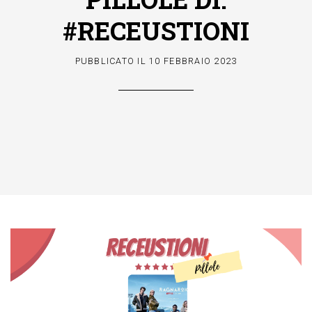
#RECEUSTIONI
PUBBLICATO IL
10 FEBBRAIO 2023