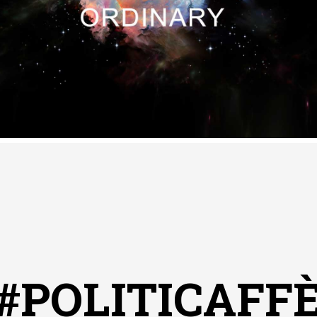
#POLITICAFF