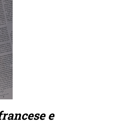
francese e