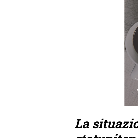
La situazi