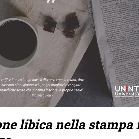
one libica nella stampa 