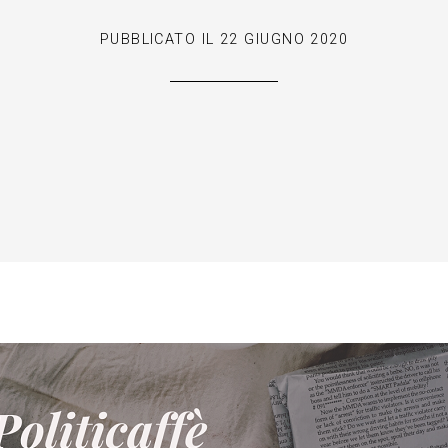
PUBBLICATO IL
22 GIUGNO 2020