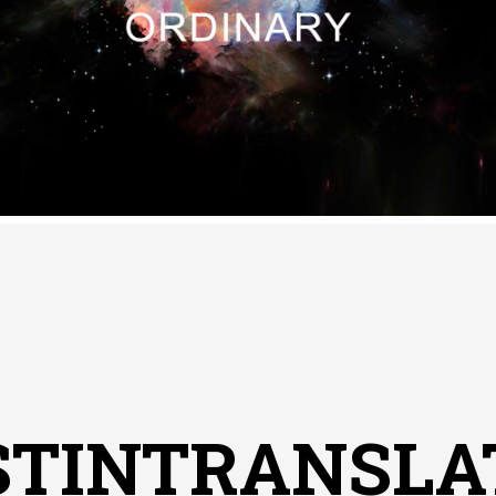
STINTRANSLA