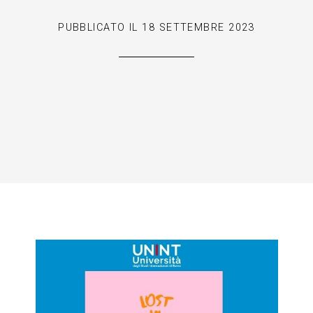
PUBBLICATO IL
18 SETTEMBRE 2023