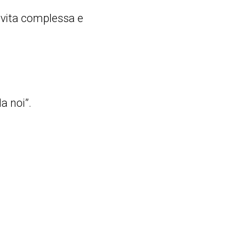
 vita complessa e
a noi”.