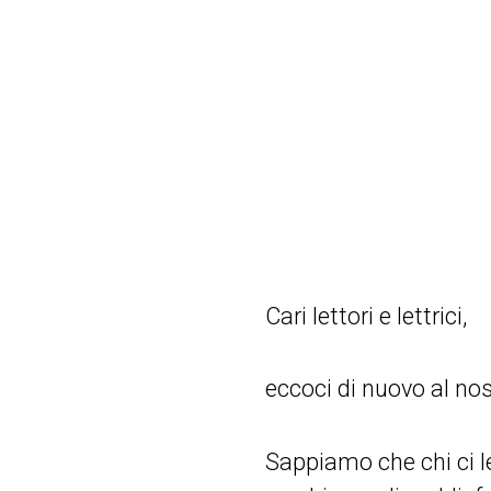
Cari lettori e lettrici,
eccoci di nuovo al no
Sappiamo che chi ci l