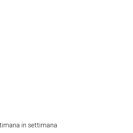
ettimana in settimana