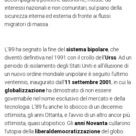
interessi nazionali e non comunitari, sul piano della
sicurezza interna ed esterna di fronte ai flussi
migratori di massa.
L’89 ha segnato la fine del
sistema bipolare
, che
diventò definitiva nel 1991 con il crollo dell’
Urss
. Ad un
periodo di isolamento degli Stati Uniti e all’illusione di
un nuovo ordine mondiale unipolare è seguito l’ultimo
ventennio, inaugurato dall’
11 settembre 2001
, in cui la
globalizzazione
ha dimostrato di non essere
governabile nel nome esclusivo del mercato e della
tecnologia. L’89 fu anche lo sbocco di un decennio
ottimista, gli anni Ottanta, e l’avvio di un altro ancor più
ottimista, quasi utopistico. Gli
anni Novanta
cullarono
l’utopia della
liberaldemocratizzazione
del globo.