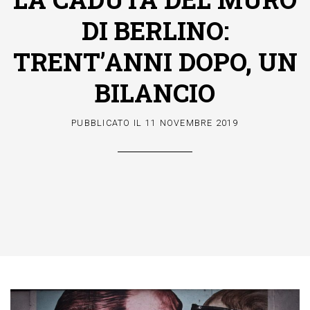
DI BERLINO:
TRENT’ANNI DOPO, UN
BILANCIO
PUBBLICATO IL
11 NOVEMBRE 2019