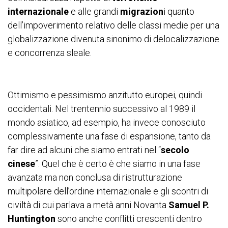
internazionale
e alle grandi
migrazion
i quanto
dell’impoverimento relativo delle classi medie per una
globalizzazione divenuta sinonimo di delocalizzazione
e concorrenza sleale.
Ottimismo e pessimismo anzitutto europei, quindi
occidentali. Nel trentennio successivo al 1989 il
mondo asiatico, ad esempio, ha invece conosciuto
complessivamente una fase di espansione, tanto da
far dire ad alcuni che siamo entrati nel “
secolo
cinese
”. Quel che è certo è che siamo in una fase
avanzata ma non conclusa di ristrutturazione
multipolare dell’ordine internazionale e gli scontri di
civiltà di cui parlava a metà anni Novanta
Samuel P.
Huntington
sono anche conflitti crescenti dentro