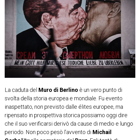
La caduta del
Muro di Berlino
è un vero punto di
svolta della storia europea e mondiale. Fu evento
inaspettato, non previsto dalle élites europee, ma
ripensato in prospettiva storica possiamo oggi dire
che il suo verificarsi derivò da cause di medio e lungo
periodo. Non poco pesò l’avvento di
Michail