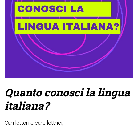
Quanto conosci la lingua
italiana?
Cari lettori e care lettrici,