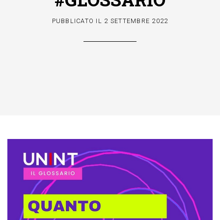
PUBBLICATO IL
2 SETTEMBRE 2022