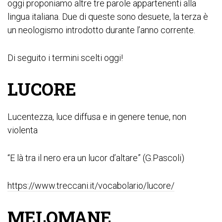
oggi proponiamo altre tre parole appartenenti alla
lingua italiana. Due di queste sono desuete, la terza è
un neologismo introdotto durante l’anno corrente.
Di seguito i termini scelti oggi!
LUCORE
Lucentezza, luce diffusa e in genere tenue, non
violenta
“E là tra il nero era un lucor d’altare” (G.Pascoli)
https://www.treccani.it/vocabolario/lucore/
MELOMANE