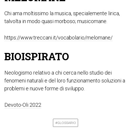
Chi ama moltissimo la musica, specialemente lirica,
talvolta in modo quasi morboso; musicomane.
https://www.treccani.it/vocabolario/melomane/
BIOISPIRATO
Neologismo relativo a chi cerca nello studio dei
fenomeni naturali e del loro funzionamento soluzioni a
problemi e nuove forme di sviluppo.
Devoto-Oli 2022
#GLOSSARIO