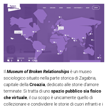
Il
Museum of Broken Relationships
è un museo
sociologico situato nella parte storica di Zagabria,
capitale della
Croazia
, dedicato alle storie d’amore
terminate. Si tratta di uno
spazio pubblico sia fisico
che virtuale
, il cui scopo è unicamente quello di
collezionare e condividere le storie di cuori infranti e i