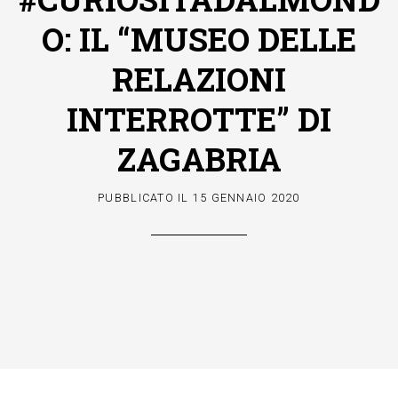
O: IL “MUSEO DELLE
RELAZIONI
INTERROTTE” DI
ZAGABRIA
PUBBLICATO IL
15 GENNAIO 2020