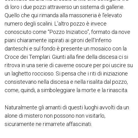
di loro i due pozzi attraverso un sistema di gallerie.
Quello che qui rimanda alla massoneria è l’elevato
numero degli scalini. L’altro pozzo è invece
conosciuto come “Pozzo Iniziatico”, formato da nove
piani chiaramente ispirati ai gironi dell’Inferno
danteschi e sul fondo è presente un mosaico con la
Croce dei Templari. Giunti alla fine della discesa ci si
ritrova in una serie di caverne oscure per poi uscire su
un laghetto roccioso. Si pensa che i riti di iniziazione
consistevano nella discesa e nella risalita dal pozzo,
come, quindi, a simboleggiare la morte e la rinascita.
Naturalmente gli amanti di questi luoghi avvolti da un
alone di mistero non possono non visitarlo,
sicuramente ne rimarrete affascinati.