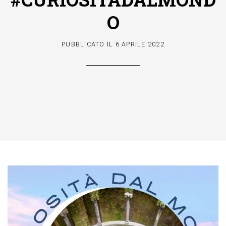
O
PUBBLICATO IL
6 APRILE 2022