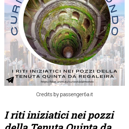
Credits by passenger6a.it
I riti iniziatici nei pozzi
della Tenuta Quinta da