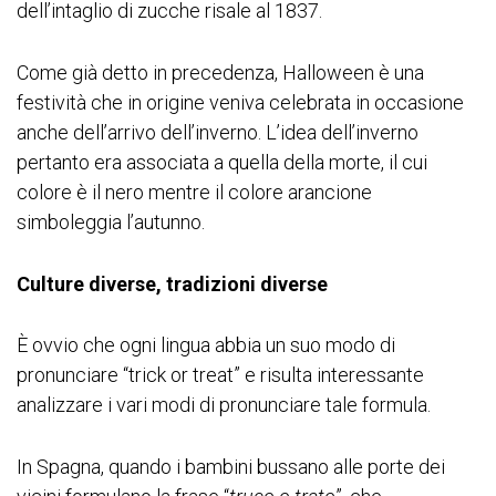
dell’intaglio di zucche risale al 1837.
Come già detto in precedenza, Halloween è una
festività che in origine veniva celebrata in occasione
anche dell’arrivo dell’inverno. L’idea dell’inverno
pertanto era associata a quella della morte, il cui
colore è il nero mentre il colore arancione
simboleggia l’autunno.
Culture diverse, tradizioni diverse
È ovvio che ogni lingua abbia un suo modo di
pronunciare “trick or treat” e risulta interessante
analizzare i vari modi di pronunciare tale formula.
In Spagna, quando i bambini bussano alle porte dei