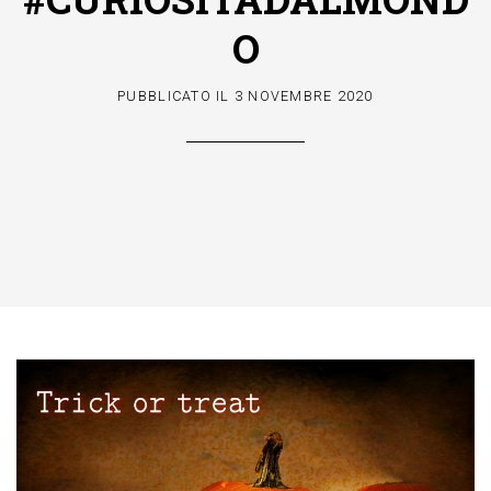
O
PUBBLICATO IL
3 NOVEMBRE 2020