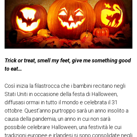
Trick or treat, smell my feet, give me something good
to eat…
Così inizia la filastrocca che i bambini recitano negli
Stati Uniti in occasione della festa di Halloween,
diffusasi ormai in tutto il mondo e celebrata il 31
ottobre. Quest’anno purtroppo sarà un anno insolito a
causa della pandemia, un anno in cui non sarà
possibile celebrare Halloween, una festività le cui
tradizioni europee e irlandesi si sono consolidate negli