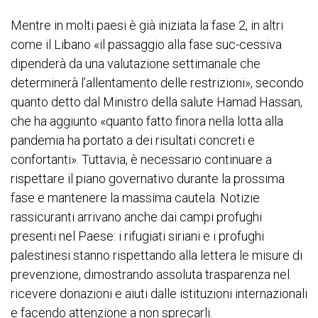
Mentre in molti paesi è già iniziata la fase 2, in altri
come il Libano «il passaggio alla fase suc-cessiva
dipenderà da una valutazione settimanale che
determinerà l’allentamento delle restrizioni», secondo
quanto detto dal Ministro della salute Hamad Hassan,
che ha aggiunto «quanto fatto finora nella lotta alla
pandemia ha portato a dei risultati concreti e
confortanti». Tuttavia, è necessario continuare a
rispettare il piano governativo durante la prossima
fase e mantenere la massima cautela. Notizie
rassicuranti arrivano anche dai campi profughi
presenti nel Paese: i rifugiati siriani e i profughi
palestinesi stanno rispettando alla lettera le misure di
prevenzione, dimostrando assoluta trasparenza nel
ricevere donazioni e aiuti dalle istituzioni internazionali
e facendo attenzione a non sprecarli.