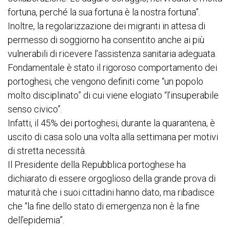
fortuna, perché la sua fortuna è la nostra fortuna”.
Inoltre, la regolarizzazione dei migranti in attesa di
permesso di soggiorno ha consentito anche ai più
vulnerabili di ricevere l’assistenza sanitaria adeguata.
Fondamentale è stato il rigoroso comportamento dei
portoghesi, che vengono definiti come “un popolo
molto disciplinato” di cui viene elogiato “l’insuperabile
senso civico”.
Infatti, il 45% dei portoghesi, durante la quarantena, è
uscito di casa solo una volta alla settimana per motivi
di stretta necessità.
Il Presidente della Repubblica portoghese ha
dichiarato di essere orgoglioso della grande prova di
maturità che i suoi cittadini hanno dato, ma ribadisce
che “la fine dello stato di emergenza non è la fine
dell’epidemia”.