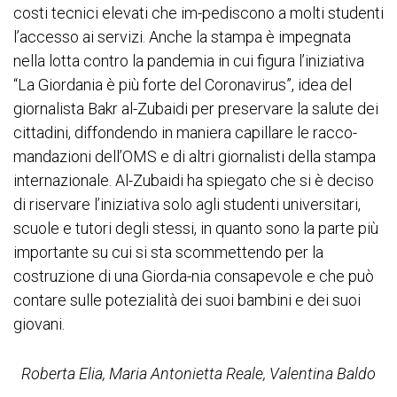
costi tecnici elevati che im-pediscono a molti studenti
l’accesso ai servizi. Anche la stampa è impegnata
nella lotta contro la pandemia in cui figura l’iniziativa
“La Giordania è più forte del Coronavirus”, idea del
giornalista Bakr al-Zubaidi per preservare la salute dei
cittadini, diffondendo in maniera capillare le racco-
mandazioni dell’OMS e di altri giornalisti della stampa
internazionale. Al-Zubaidi ha spiegato che si è deciso
di riservare l’iniziativa solo agli studenti universitari,
scuole e tutori degli stessi, in quanto sono la parte più
importante su cui si sta scommettendo per la
costruzione di una Giorda-nia consapevole e che può
contare sulle potezialità dei suoi bambini e dei suoi
giovani.
Roberta Elia, Maria Antonietta Reale, Valentina Baldo