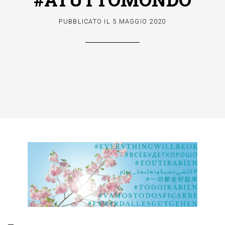
PUBBLICATO IL
5 MAGGIO 2020