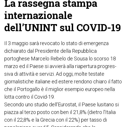
La rassegna stampa
internazionale
dell’UNINT sul COVID-19
Il 3 maggio sarà revocato lo stato di emergenza
dichiarato dal Presidente della Repubblica
portoghese Marcelo Rebelo de Sousa lo scorso 18
marzo ed il Paese si avvierà alla riapertura progres-
siva di attività e servizi. Ad oggi, molte testate
giornalistiche italiane ed estere rendono chiaro il fatto
che il Portogallo è il miglior esempio europeo nella
lotta contro il Covid-19.
Secondo uno studio dell’Eurostat, il Paese lusitano si
piazza al terzo posto con ben il 21,8% (dietro l’Italia
con il 22,8% e la Grecia con il 22%) per tasso di