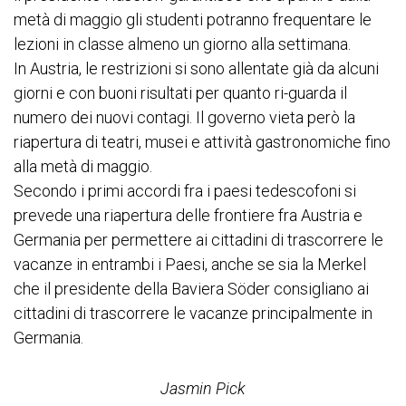
metà di maggio gli studenti potranno frequentare le
lezioni in classe almeno un giorno alla settimana.
In Austria, le restrizioni si sono allentate già da alcuni
giorni e con buoni risultati per quanto ri-guarda il
numero dei nuovi contagi. Il governo vieta però la
riapertura di teatri, musei e attività gastronomiche fino
alla metà di maggio.
Secondo i primi accordi fra i paesi tedescofoni si
prevede una riapertura delle frontiere fra Austria e
Germania per permettere ai cittadini di trascorrere le
vacanze in entrambi i Paesi, anche se sia la Merkel
che il presidente della Baviera Söder consigliano ai
cittadini di trascorrere le vacanze principalmente in
Germania.
Jasmin Pick