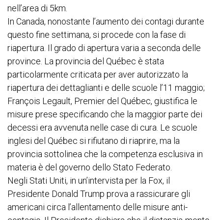
nell’area di 5km.
In Canada, nonostante l’aumento dei contagi durante
questo fine settimana, si procede con la fase di
riapertura. Il grado di apertura varia a seconda delle
province. La provincia del Québec è stata
particolarmente criticata per aver autorizzato la
riapertura dei dettaglianti e delle scuole l’11 maggio;
François Legault, Premier del Québec, giustifica le
misure prese specificando che la maggior parte dei
decessi era avvenuta nelle case di cura. Le scuole
inglesi del Québec si rifiutano di riaprire, ma la
provincia sottolinea che la competenza esclusiva in
materia è del governo dello Stato Federato.
Negli Stati Uniti, in un’intervista per la Fox, il
Presidente Donald Trump prova a rassicurare gli
americani circa l’allentamento delle misure anti-