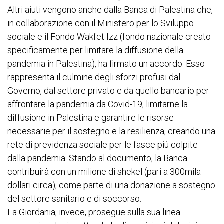
Altri aiuti vengono anche dalla Banca di Palestina che,
in collaborazione con il Ministero per lo Sviluppo
sociale e il Fondo Wakfet Izz (fondo nazionale creato
specificamente per limitare la diffusione della
pandemia in Palestina), ha firmato un accordo. Esso
rappresenta il culmine degli sforzi profusi dal
Governo, dal settore privato e da quello bancario per
affrontare la pandemia da Covid-19, limitarne la
diffusione in Palestina e garantire le risorse
necessarie per il sostegno e la resilienza, creando una
rete di previdenza sociale per le fasce più colpite
dalla pandemia. Stando al documento, la Banca
contribuirà con un milione di shekel (pari a 300mila
dollari circa), come parte di una donazione a sostegno
del settore sanitario e di soccorso.
La Giordania, invece, prosegue sulla sua linea