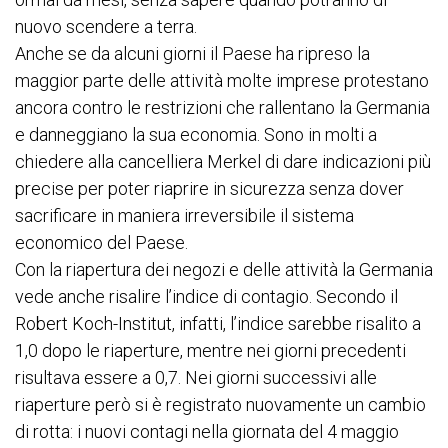
nuovo scendere a terra.
Anche se da alcuni giorni il Paese ha ripreso la
maggior parte delle attività molte imprese protestano
ancora contro le restrizioni che rallentano la Germania
e danneggiano la sua economia. Sono in molti a
chiedere alla cancelliera Merkel di dare indicazioni più
precise per poter riaprire in sicurezza senza dover
sacrificare in maniera irreversibile il sistema
economico del Paese.
Con la riapertura dei negozi e delle attività la Germania
vede anche risalire l’indice di contagio. Secondo il
Robert Koch-Institut, infatti, l’indice sarebbe risalito a
1,0 dopo le riaperture, mentre nei giorni precedenti
risultava essere a 0,7. Nei giorni successivi alle
riaperture però si è registrato nuovamente un cambio
di rotta: i nuovi contagi nella giornata del 4 maggio