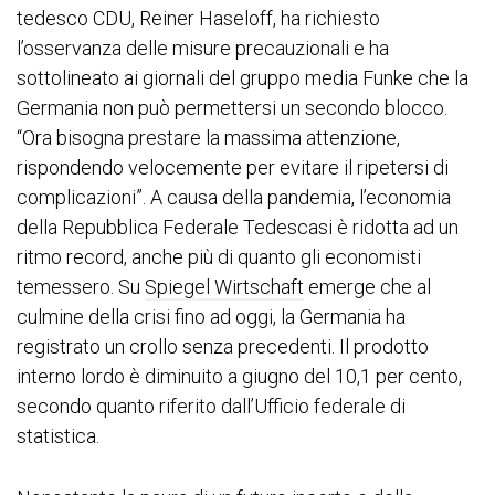
tedesco CDU, Reiner Haseloff, ha richiesto
l’osservanza delle misure precauzionali e ha
sottolineato ai giornali del gruppo media Funke che la
Germania non può permettersi un secondo blocco.
“Ora bisogna prestare la massima attenzione,
rispondendo velocemente per evitare il ripetersi di
complicazioni”. A causa della pandemia, l’economia
della Repubblica Federale Tedescasi è ridotta ad un
ritmo record, anche più di quanto gli economisti
temessero. Su
Spiegel Wirtschaft
emerge che al
culmine della crisi fino ad oggi, la Germania ha
registrato un crollo senza precedenti. Il prodotto
interno lordo è diminuito a giugno del 10,1 per cento,
secondo quanto riferito dall’Ufficio federale di
statistica.