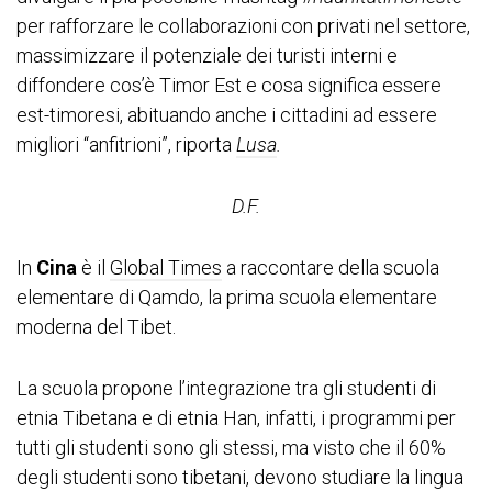
per rafforzare le collaborazioni con privati nel settore,
massimizzare il potenziale dei turisti interni e
diffondere cos’è Timor Est e cosa significa essere
est-timoresi, abituando anche i cittadini ad essere
migliori “anfitrioni”, riporta
Lusa
.
D.F.
In
Cina
è il
Global Times
a raccontare della scuola
elementare di Qamdo, la prima scuola elementare
moderna del Tibet.
La scuola propone l’integrazione tra gli studenti di
etnia Tibetana e di etnia Han, infatti, i programmi per
tutti gli studenti sono gli stessi, ma visto che il 60%
degli studenti sono tibetani, devono studiare la lingua