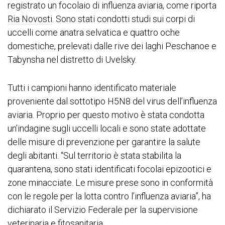
registrato un focolaio di influenza aviaria, come riporta
Ria Novosti
. Sono stati condotti studi sui corpi di
uccelli come anatra selvatica e quattro oche
domestiche, prelevati dalle rive dei laghi Peschanoe e
Tabynsha nel distretto di Uvelsky.
Tutti i campioni hanno identificato materiale
proveniente dal sottotipo H5N8 del virus dell’influenza
aviaria. Proprio per questo motivo è stata condotta
un’indagine sugli uccelli locali e sono state adottate
delle misure di prevenzione per garantire la salute
degli abitanti. “Sul territorio è stata stabilita la
quarantena, sono stati identificati focolai epizootici e
zone minacciate. Le misure prese sono in conformità
con le regole per la lotta contro l’influenza aviaria”, ha
dichiarato il Servizio Federale per la supervisione
veterinaria e fitosanitaria.