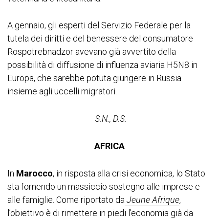
A gennaio, gli esperti del Servizio Federale per la
tutela dei diritti e del benessere del consumatore
Rospotrebnadzor avevano già avvertito della
possibilità di diffusione di influenza aviaria H5N8 in
Europa, che sarebbe potuta giungere in Russia
insieme agli uccelli migratori.
S.N., D.S.
AFRICA
In
Marocco
, in risposta alla crisi economica, lo Stato
sta fornendo un massiccio sostegno alle imprese e
alle famiglie. Come riportato da
Jeune Afrique
,
l’obiettivo è di rimettere in piedi l’economia già da