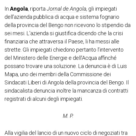
In
Angola
, riporta
Jornal de Angola
, gli impiegati
dell’azienda pubblica di acqua e sistema fognario
della provincia del Bengo non ricevono lo stipendio da
sei mesi. L’azienda si giustifica dicendo che la crisi
finanziaria che attraversa il Paese, li ha messi alle
strette. Gli impiegati chiedono pertanto l’intervento
del Ministero delle Energie e dell’Acqua affinché
possano trovare una soluzione. La denuncia è di Luis
Mapa, uno dei membri della Commissione dei
Sindacati Liberi di Angola della provincia del Bengo. Il
sindacalista denuncia inoltre la mancanza di contratti
registrati di alcuni degli impiegati.
M. P.
Alla vigilia del lancio di un nuovo ciclo di negoziati tra