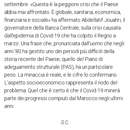
settembre. «Questa è la peggiore crisi che il Paese
abbia mai affrontato. È globale, sanitaria, economica,
finanziaria e sociale» ha affermato Abdellatif Jouahri, il
governatore della Banca Centrale, sulla crisi causata
dall’epidemia di Covid-19 che ha colpito il Regno a
marzo. Una frase che, pronunciata dall’uomo che negli
anni ’80 ha gestito uno dei periodi più difficili della
storia recente del Paese, quello del Piano di
adeguamento strutturale (PAS), ha un particolare
peso. La minaccia è reale, e le cifre lo confermano.
L’aspetto socioeconomico rappresenta il nodo del
problema. Quel che è certo è che il Covid-19 minerà
parte dei progressi compiuti dal Marocco negli ultimi
anni.
S.C.