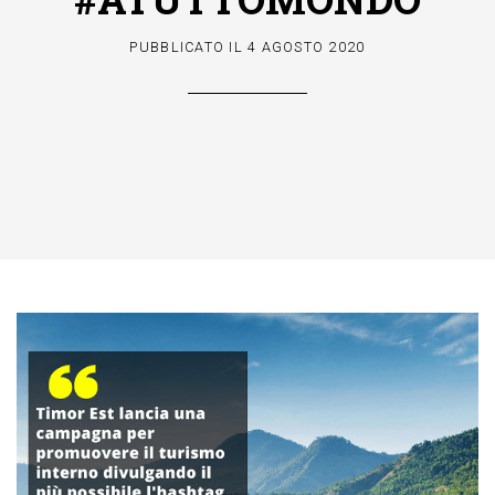
PUBBLICATO IL
4 AGOSTO 2020