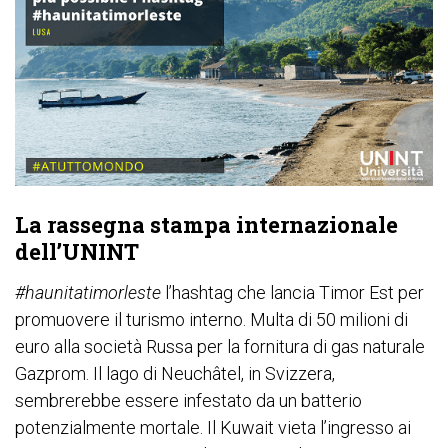
La rassegna stampa internazionale
dell’UNINT
#haunitatimorleste
l’hashtag che lancia Timor Est per
promuovere il turismo interno. Multa di 50 milioni di
euro alla società Russa per la fornitura di gas naturale
Gazprom. Il lago di Neuchâtel, in Svizzera,
sembrerebbe essere infestato da un batterio
potenzialmente mortale. Il Kuwait vieta l’ingresso ai