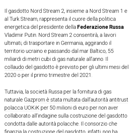
Il gasdotto Nord Stream 2, insieme a Nord Stream 1 e
al Turk Stream, rappresenta il cuore della politica
energetica del presidente della
Federazione Russa
Vladimir Putin. Nord Stream 2 consentirà, a lavori
ultimati, di trasportare in Germania, aggirando il
territorio ucraino e passando dal mar Baltico, 55
miliardi di metri cubi di gas naturale all’anno.
Il
collaudo
del gasdotto è previsto per gli ultimi mesi del
2020 o per il primo trimestre del 2021.
Tuttavia, la società Russa per la fornitura di gas
naturale
Gazprom è stata multata dall’autorità antitrust
polacca UOKiK
per 50 milioni di euro per non aver
collaborato all’indagine sulla costruzione del gasdotto
condotta dalle autorità polacche. Il consorzio che
finanzia la costruzione del gasdotto, infatti, non ha