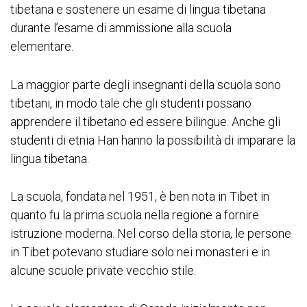
tibetana e sostenere un esame di lingua tibetana
durante l’esame di ammissione alla scuola
elementare.
La maggior parte degli insegnanti della scuola sono
tibetani, in modo tale che gli studenti possano
apprendere il tibetano ed essere bilingue. Anche gli
studenti di etnia Han hanno la possibilità di imparare la
lingua tibetana.
La scuola, fondata nel 1951, è ben nota in Tibet in
quanto fu la prima scuola nella regione a fornire
istruzione moderna. Nel corso della storia, le persone
in Tibet potevano studiare solo nei monasteri e in
alcune scuole private vecchio stile.