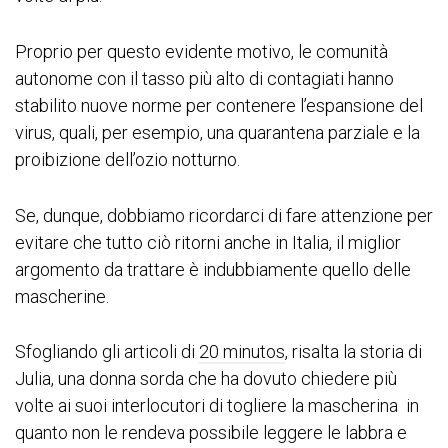
Proprio per questo evidente motivo, le comunità
autonome con il tasso più alto di contagiati hanno
stabilito nuove norme per contenere l’espansione del
virus, quali, per esempio, una quarantena parziale e la
proibizione dell’ozio notturno.
Se, dunque, dobbiamo ricordarci di fare attenzione per
evitare che tutto ciò ritorni anche in Italia, il miglior
argomento da trattare è indubbiamente quello delle
mascherine.
Sfogliando gli articoli di
20 minutos
, risalta la storia di
Julia, una donna sorda che ha dovuto chiedere più
volte ai suoi interlocutori di togliere la mascherina in
quanto non le rendeva possibile leggere le labbra e