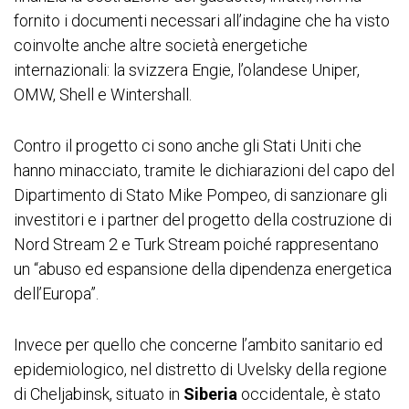
fornito i documenti necessari all’indagine che ha visto
coinvolte anche altre società energetiche
internazionali: la svizzera Engie, l’olandese Uniper,
OMW, Shell e Wintershall.
Contro il progetto ci sono anche gli Stati Uniti che
hanno minacciato, tramite le dichiarazioni del capo del
Dipartimento di Stato Mike Pompeo, di sanzionare gli
investitori e i partner del progetto della costruzione di
Nord Stream 2 e Turk Stream poiché rappresentano
un “abuso ed espansione della dipendenza energetica
dell’Europa”.
Invece per quello che concerne l’ambito sanitario ed
epidemiologico, nel distretto di Uvelsky della regione
di Cheljabinsk, situato in
Siberia
occidentale, è stato