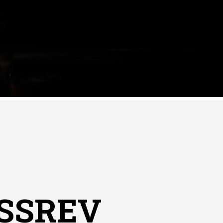
SSREV