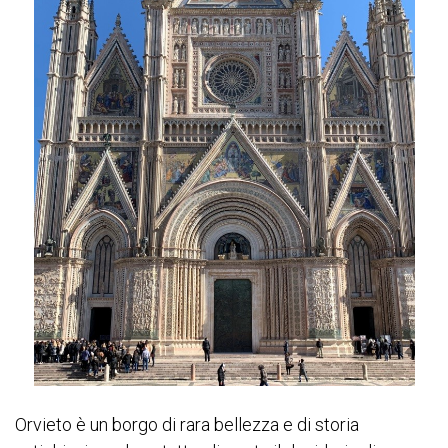
Orvieto è un borgo di rara bellezza e di storia