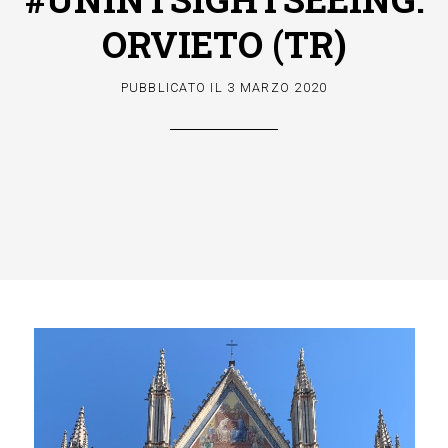
ORVIETO (TR)
PUBBLICATO IL
3 MARZO 2020