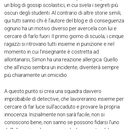
un blog di gossip scolastici, in cui svela i segreti più
oscuri degli studenti. Al contrario di altre storie simili,
qui tutti sanno chi è l’autore del blog e di conseguenza
ognuno ha un motivo diverso per avercela con lui e
cercare di farlo fuori. Il primo giorno di scuola, i cinque
ragazzi si ritrovano tutti insieme in punizione e nel
momento in cui l’insegnante è costretta ad
allontanarsi, Simon ha una reazione allergica. Quello
che all’inizio sembra un incidente, diventerà sempre
più chiaramente un omicidio.
A questo punto si crea una squadra davvero
improbabile di detective, che lavoreranno insieme per
cercare di far luce sull’accaduto e provare la propria
innocenza. Inizialmente non sarà facile, non si
conoscono bene, non sanno se possono fidarsi l’uno