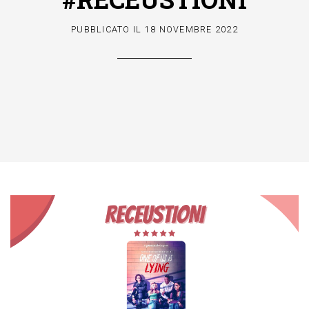
PUBBLICATO IL
18 NOVEMBRE 2022