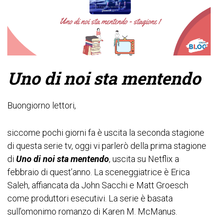
Uno di noi sta mentendo
Buongiorno lettori,
siccome pochi giorni fa è uscita la seconda stagione
di questa serie tv, oggi vi parlerò della prima stagione
di
Uno di noi sta mentendo
, uscita su Netflix a
febbraio di quest’anno. La sceneggiatrice è Erica
Saleh, affiancata da John Sacchi e Matt Groesch
come produttori esecutivi. La serie è
basata
sull’omonimo romanzo di Karen M. McManus.