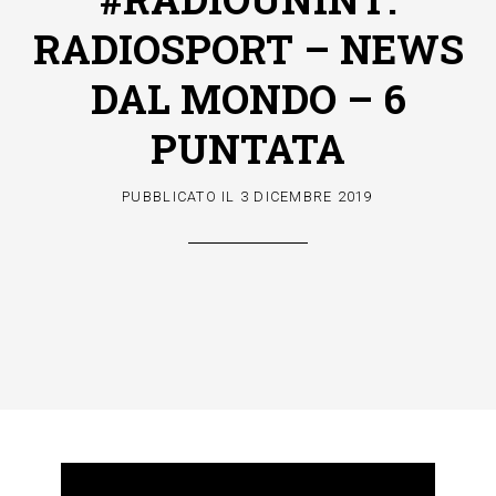
RADIOSPORT – NEWS
DAL MONDO – 6
PUNTATA
PUBBLICATO IL
3 DICEMBRE 2019