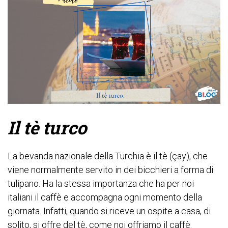
Il tè turco
La bevanda nazionale della Turchia è il tè (çay), che
viene normalmente servito in dei bicchieri a forma di
tulipano. Ha la stessa importanza che ha per noi
italiani il caffè e accompagna ogni momento della
giornata. Infatti, quando si riceve un ospite a casa, di
solito, si offre del tè, come noi offriamo il caffè.