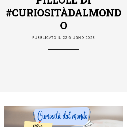
#CURIOSITÀDALMOND
O
PUBBLICATO IL
22 GIUGNO 2023