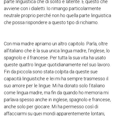
parte linguistica che di solito è latente. È questo che
avviene con i dialetti. Io rimango particolarmente
neutrale proprio perché non ho quella parte linguistica
che possa rispondere a questo tipo di richiamo.
Con mia madre apriamo un altro capitolo. Parla, oltre
all’italiano che è la sua unica lingua madre, l’inglese, lo
spagnolo e il francese. Per tutta la sua vita ha usato
queste quattro lingue quotidianamente nel suo lavoro.
Fin da piccola sono stata colpita da queste sue
capacità linguistiche e lei mi ha sempre trasmesso il
suo amore per le lingue. Mi ha donato solo l’italiano
come lingua madre, ma fin da quando ho memoria mi
parlava spesso anche in inglese, spagnolo e francese,
anche solo per giocare. Mi ha permesso così di
affacciarmi su quei mondi apparentemente lontani,