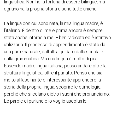
linguistica. Non ho la fortuna di essere bilingue, ma
ognuno ha la propria storia e sono tutte uniche.
La lingua con cui sono nata, la mia lingua madre, è
l’italiano. È dentro di me e prima ancora è sempre
stata anche intorno a me. È ben radicata ed è istintivo
utilizzarla. Il processo di apprendimento è stato da
una parte naturale, dall’altra guidato dalla scuola e
dalla grammatica. Ma una lingua è molto di più.
Essendo madrelingua italiana, posso andare oltre la
struttura linguistica, oltre il parlato. Penso che sia
molto affascinante e interessante apprendere la
storia della propria lingua, scoprire le etimologie, i
perché che si celano dietro i suoni che pronunciamo.
Le parole ci parlano e io voglio ascoltarle.