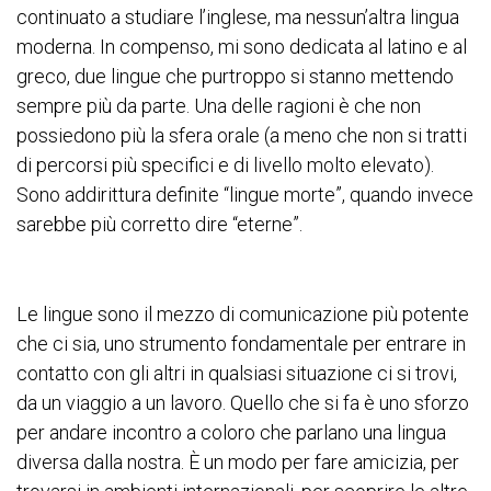
continuato a studiare l’inglese, ma nessun’altra lingua
moderna. In compenso, mi sono dedicata al latino e al
greco, due lingue che purtroppo si stanno mettendo
sempre più da parte. Una delle ragioni è che non
possiedono più la sfera orale (a meno che non si tratti
di percorsi più specifici e di livello molto elevato).
Sono addirittura definite “lingue morte”, quando invece
sarebbe più corretto dire “eterne”.
Le lingue sono il mezzo di comunicazione più potente
che ci sia, uno strumento fondamentale per entrare in
contatto con gli altri in qualsiasi situazione ci si trovi,
da un viaggio a un lavoro. Quello che si fa è uno sforzo
per andare incontro a coloro che parlano una lingua
diversa dalla nostra. È un modo per fare amicizia, per