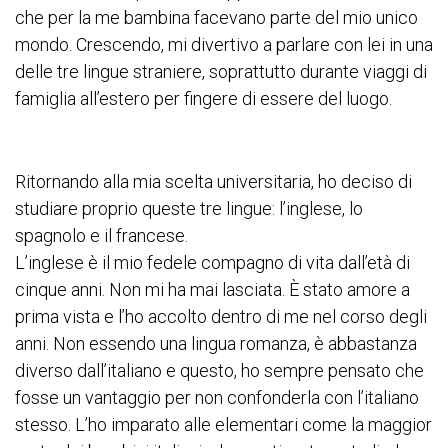
che per la me bambina facevano parte del mio unico
mondo. Crescendo, mi divertivo a parlare con lei in una
delle tre lingue straniere, soprattutto durante viaggi di
famiglia all’estero per fingere di essere del luogo.
Ritornando alla mia scelta universitaria, ho deciso di
studiare proprio queste tre lingue: l’inglese, lo
spagnolo e il francese.
L’inglese è il mio fedele compagno di vita dall’età di
cinque anni. Non mi ha mai lasciata. È stato amore a
prima vista e l’ho accolto dentro di me nel corso degli
anni. Non essendo una lingua romanza, è abbastanza
diverso dall’italiano e questo, ho sempre pensato che
fosse un vantaggio per non confonderla con l’italiano
stesso. L’ho imparato alle elementari come la maggior