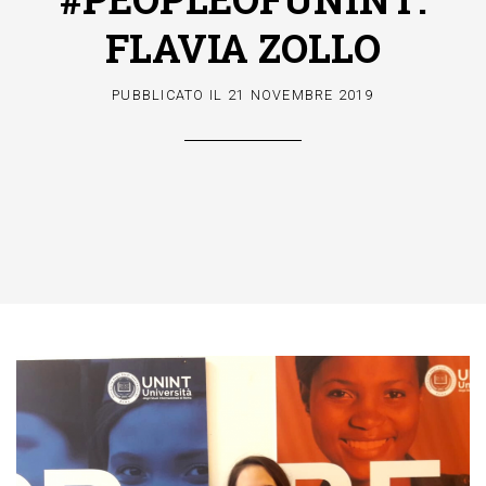
FLAVIA ZOLLO
PUBBLICATO IL
21 NOVEMBRE 2019