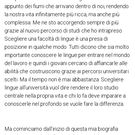
appunto dei fiumi che arrivano dentro di noi, rendendo
la nostra vita infinitamente più ricca, ma anche più
complessa. Me ne sto accorgendo sempre di più
grazie al nuovo percorso di studi che ho intrapreso.
Scegliere una facoltà di lingue è una presa di
posizione in qualche modo. Tutti dicono che sia molto
importante conoscere le lingue per entrare nel mondo
del lavoro e quindi i giovani cercano di affiancarle alle
abilità che costruiscono grazie ai percorsi universitari
scelti. Ma il tempo non è mai abbastanza. Scegliere
lingue all’università vuol dire rendere il loro studio
centrale nella propria vita e chi lo fa deve imparare a
conoscerle nel profondo se vuole fare la differenza.
Ma cominciamo dall’inizio di questa mia biografia