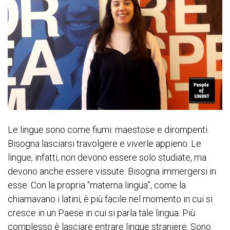
Le lingue sono come fiumi: maestose e dirompenti.
Bisogna lasciarsi travolgere e viverle appieno. Le
lingue, infatti, non devono essere solo studiate, ma
devono anche essere vissute. Bisogna immergersi in
esse. Con la propria “materna lingua”, come la
chiamavano i latini, è più facile nel momento in cui si
cresce in un Paese in cui si parla tale lingua. Più
complesso è lasciare entrare lingue straniere. Sono