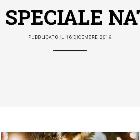
 SPECIALE N
PUBBLICATO IL
16 DICEMBRE 2019