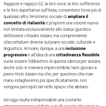
Ragazze e ragazzi G2, la loro voce, la loro sofferenza
e le loro aspettative sull’Italia, consentono forse più di
qualsiasi altro fenomeno sociale di
ampliare il
concetto di italianità
e proporre una visione nuova
non limitata esclusivamente allo status giuridico
dell’essere cittadini italiani, ma comprendente
sfaccettature diverse sul piano sociale, culturale e
linguistico. Arrivare, dunque, a una
inclusione
progressiva
e all’idea di una
cittadinanza flessibile
vuole essere l’obbiettivo di questa rubrica per aiutare,
anche solo in maniera impercettibile, tanti giovani a
pieno titolo italiani ma che, per questioni che man
mano indagheremo più specificatamente, non
vengono percepiti tali nello spazio che abitano.
Ad oggi risulta indispensabile una costante