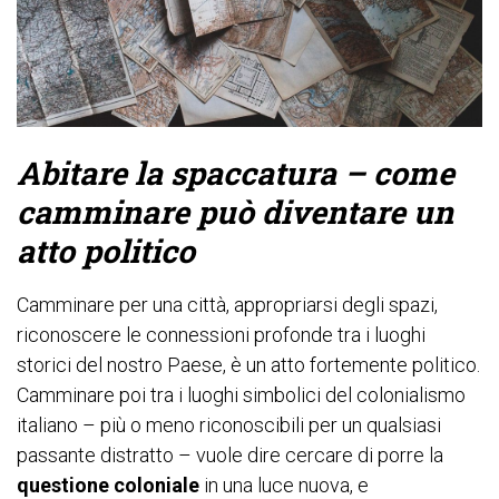
Abitare la spaccatura – come
camminare può diventare un
atto politico
Camminare per una città, appropriarsi degli spazi,
riconoscere le connessioni profonde tra i luoghi
storici del nostro Paese, è un atto fortemente politico.
Camminare poi tra i luoghi simbolici del colonialismo
italiano – più o meno riconoscibili per un qualsiasi
passante distratto – vuole dire cercare di porre la
questione coloniale
in una luce nuova, e