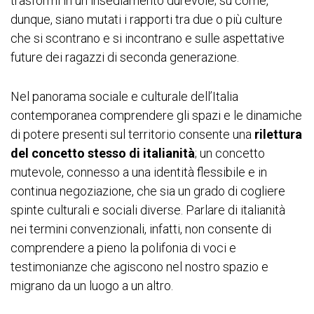
trasformi in un insediamento durevole; su come,
dunque, siano mutati i rapporti tra due o più culture
che si scontrano e si incontrano e sulle aspettative
future dei ragazzi di seconda generazione.
Nel panorama sociale e culturale dell’Italia
contemporanea comprendere gli spazi e le dinamiche
di potere presenti sul territorio consente una
rilettura
del concetto stesso di italianità
; un concetto
mutevole, connesso a una identità flessibile e in
continua negoziazione, che sia un grado di cogliere
spinte culturali e sociali diverse. Parlare di italianità
nei termini convenzionali, infatti, non consente di
comprendere a pieno la polifonia di voci e
testimonianze che agiscono nel nostro spazio e
migrano da un luogo a un altro.