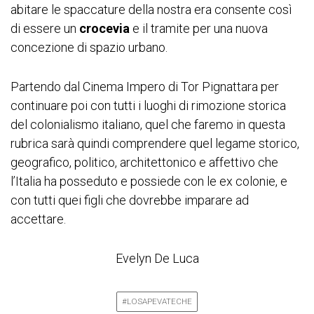
abitare le spaccature della nostra era consente così
di essere un
crocevia
e il tramite per una nuova
concezione di spazio urbano.
Partendo dal Cinema Impero di Tor Pignattara per
continuare poi con tutti i luoghi di rimozione storica
del colonialismo italiano, quel che faremo in questa
rubrica sarà quindi comprendere quel legame storico,
geografico, politico, architettonico e affettivo che
l’Italia ha posseduto e possiede con le ex colonie, e
con tutti quei figli che dovrebbe imparare ad
accettare.
Evelyn De Luca
#LOSAPEVATECHE