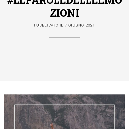
ZIONI
PUBBLICATO IL
7 GIUGNO 2021