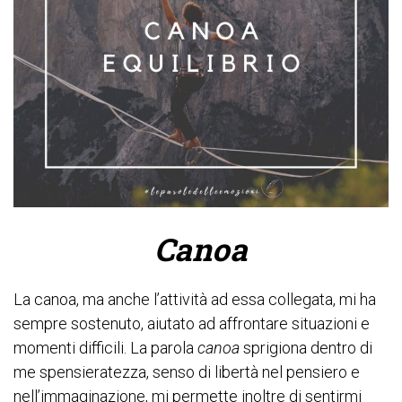
Canoa
La canoa, ma anche l’attività ad essa collegata, mi ha
sempre sostenuto, aiutato ad affrontare situazioni e
momenti difficili. La parola
canoa
sprigiona dentro di
me spensieratezza, senso di libertà nel pensiero e
nell’immaginazione, mi permette inoltre di sentirmi