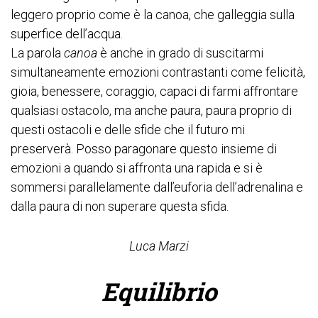
leggero proprio come è la canoa, che galleggia sulla
superfice dell’acqua.
La parola
canoa
è anche in grado di suscitarmi
simultaneamente emozioni contrastanti come felicità,
gioia, benessere, coraggio, capaci di farmi affrontare
qualsiasi ostacolo, ma anche paura, paura proprio di
questi ostacoli e delle sfide che il futuro mi
preserverà. Posso paragonare questo insieme di
emozioni a quando si affronta una rapida e si è
sommersi parallelamente dall’euforia dell’adrenalina e
dalla paura di non superare questa sfida.
Luca Marzi
Equilibrio