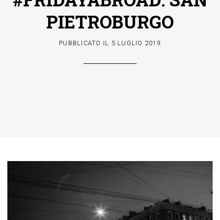
PIETROBURGO
PUBBLICATO IL
5 LUGLIO 2019