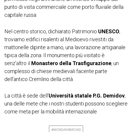
punto di vista commerciale come porto fluviale della
capitale russa.
Nel centro storico, dichiarato Patrimonio
UNESCO
,
troviamo edifici risalenti al Medioevo rivestiti da
mattonelle dipinte a mano, una lavorazione artigianale
tipica della zona. Il monumento più visitato è
senz’altro il
Monastero della Trasfigurazione
, un
complesso di chiese medievali facente parte
dell’antico Cremlino della città.
La città è sede dell’
Università statale P.G. Demidov
,
una delle mete che i nostri studenti possono scegliere
come meta per la mobilità internazionale.
#MONDAYABROAD