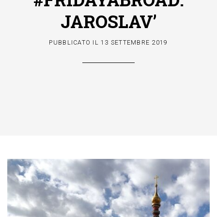
JAROSLAV’
PUBBLICATO IL
13 SETTEMBRE 2019