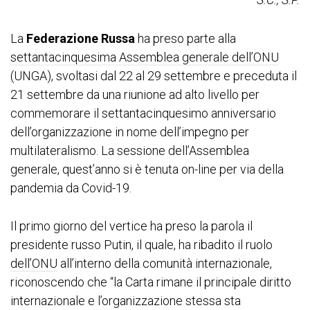
La
Federazione Russa
ha preso parte alla
settantacinquesima Assemblea generale dell’ONU
(UNGA), svoltasi dal 22 al 29 settembre e preceduta il
21 settembre da una riunione ad alto livello per
commemorare il settantacinquesimo anniversario
dell’organizzazione in nome dell’impegno per
multilateralismo. La sessione dell’Assemblea
generale, quest’anno si è tenuta on-line per via della
pandemia da Covid-19.
Il primo giorno del vertice ha preso la parola il
presidente russo Putin, il quale, ha ribadito il ruolo
dell’ONU
all’interno della comunità internazionale,
riconoscendo che “la Carta rimane il principale diritto
internazionale e l’organizzazione stessa sta