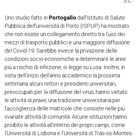
S.C.
Uno studio fatto in
Portogallo
dall’Istituto di Salute
Pubblica dell’università di Porto (ISPUP) ha mostrato
che non esiste un collegamento diretto tra l’uso dei
mezzi di trasporto pubblici e una maggiore diffusione
del Covid-19. Sarebbe invece la privazione delle
condizioni socio-economiche a determinare le aree
più a rischio di infezione, si legge su
Lusa
.
Inoltre, in
vista dell’inizio dell’anno accademico la prossima
settimana alcuni rettori e presidenti universitari,
preoccupati per la diffusione del virus, hanno vietato
le attività di
praxe,
una tradizione universitaria per
l’accoglienza delle matricole che consiste nelle più
svariate attività di comunità. Alcune istituzioni hanno
proibito le attività all’interno dei propri
campi
, come
l’Università di Lisbona e l’Università di Trás-os-Montes