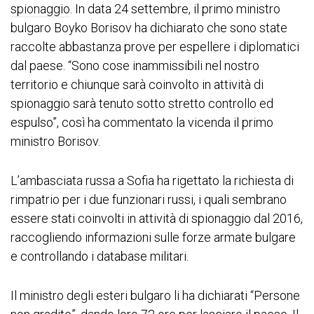
spionaggio
. In data 24 settembre, il primo ministro
bulgaro Boyko Borisov ha dichiarato che sono state
raccolte abbastanza prove per espellere i diplomatici
dal paese. “Sono cose inammissibili nel nostro
territorio e chiunque sarà coinvolto in attività di
spionaggio sarà tenuto sotto stretto controllo ed
espulso”, così ha commentato la vicenda il primo
ministro Borisov.
L’ambasciata russa a Sofia
ha rigettato la richiesta di
rimpatrio per i due funzionari russi, i quali sembrano
essere stati coinvolti in attività di spionaggio dal 2016,
raccogliendo informazioni sulle forze armate bulgare
e controllando i database militari.
Il ministro degli esteri bulgaro li ha dichiarati “Persone