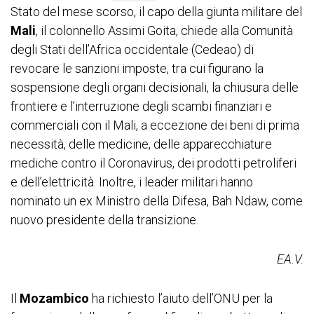
Stato del mese scorso, il capo della giunta militare del
Mali
, il colonnello Assimi Goita, chiede alla Comunità
degli Stati dell’Africa occidentale (Cedeao) di
revocare le sanzioni imposte, tra cui figurano la
sospensione degli organi decisionali, la chiusura delle
frontiere e l’interruzione degli scambi finanziari e
commerciali con il Mali, a eccezione dei beni di prima
necessità, delle medicine, delle apparecchiature
mediche contro il Coronavirus, dei prodotti petroliferi
e dell’elettricità. Inoltre, i leader militari hanno
nominato un ex Ministro della Difesa, Bah Ndaw, come
nuovo presidente della transizione.
EA.V.
Il
Mozambico
ha richiesto l’aiuto dell’ONU per la