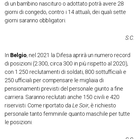
di un bambino nascituro o adottato potrà avere 28
giorni di congedo, contro i 14 attuali, dei quali sette
giorni saranno obbligatori.
S.C.
In
Belgio
, nel 2021 la Difesa aprirà un numero record
di posizioni (2.300, circa 300 in più rispetto al 2020),
con 1.250 reclutamenti di soldati, 800 sottufficiali e
250 ufficiali per compensare le migliaia di
pensionamenti previsti del personale giunto a fine
carriera. Saranno reclutati anche 150 civili e 420
riservisti. Come riportato da
Le Soir
, è richiesto
personale tanto femminile quanto maschile per tutte
le posizioni.