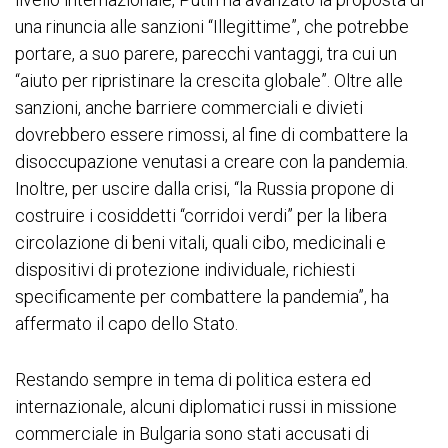
una rinuncia alle sanzioni “Illegittime”, che potrebbe
portare, a suo parere, parecchi vantaggi, tra cui un
“aiuto per ripristinare la crescita globale”. Oltre alle
sanzioni, anche barriere commerciali e divieti
dovrebbero essere rimossi, al fine di combattere la
disoccupazione venutasi a creare con la pandemia.
Inoltre, per uscire dalla crisi, “la Russia propone di
costruire i cosiddetti “corridoi verdi” per la libera
circolazione di beni vitali, quali cibo, medicinali e
dispositivi di protezione individuale, richiesti
specificamente per combattere la pandemia”, ha
affermato il capo dello Stato.
Restando sempre in tema di politica estera ed
internazionale, alcuni diplomatici russi in missione
commerciale in Bulgaria sono stati accusati di