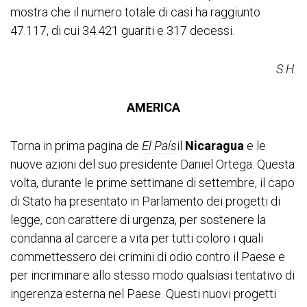
mostra che il numero totale di casi ha raggiunto
47.117, di cui 34.421 guariti e 317 decessi.
S.H.
AMERICA
Torna in prima pagina de
El País
il
Nicaragua
e le
nuove azioni del suo presidente Daniel Ortega. Questa
volta, durante le prime settimane di settembre, il capo
di Stato ha presentato in Parlamento dei progetti di
legge, con carattere di urgenza, per sostenere la
condanna al carcere a vita per tutti coloro i quali
commettessero dei crimini di odio contro il Paese e
per incriminare allo stesso modo qualsiasi tentativo di
ingerenza esterna nel Paese. Questi nuovi progetti