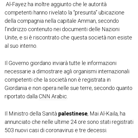
Al-Fayez ha inoltre aggiunto che le autorità
competenti hanno rivelato la “presunta” ubicazione
della compagnia nella capitale Amman, secondo
l’indirizzo contenuto nei documenti delle Nazioni
Unite, e si è riscontrato che questa società non esiste
al suo interno.
Il Governo giordano inviarà tutte le informazioni
necessarie a dimostrare agli organismi internazionali
competenti che la società non è registrata in
Giordania e non opera nelle sue terre, secondo quanto
riportato dalla
CNN Arabic
.
Il Ministro della Sanità
palestinese
, Mai Al-Kaila, ha
annunciato che nelle ultime 24 ore sono stati registrati
503 nuovi casi di coronavirus e tre decessi.