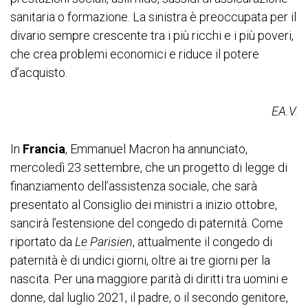
sanitaria o formazione. La sinistra è preoccupata per il
divario sempre crescente tra i più ricchi e i più poveri,
che crea problemi economici e riduce il potere
d’acquisto.
EA.V.
In
Francia
, Emmanuel Macron ha annunciato,
mercoledì 23 settembre, che un progetto di legge di
finanziamento dell’assistenza sociale, che sarà
presentato al Consiglio dei ministri a inizio ottobre,
sancirà l’estensione del congedo di paternità. Come
riportato da
Le Parisien
, attualmente il congedo di
paternità è di undici giorni, oltre ai tre giorni per la
nascita. Per una maggiore parità di diritti tra uomini e
donne, dal luglio 2021, il padre, o il secondo genitore,