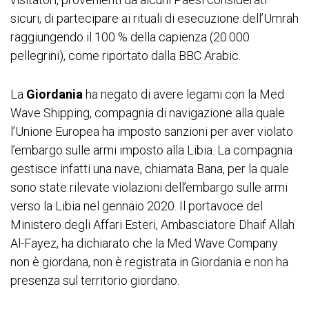
sicuri, di partecipare ai rituali di esecuzione dell’Umrah
raggiungendo il 100 % della capienza (20.000
pellegrini), come riportato dalla
BBC Arabic
.
La
Giordania
ha negato di avere legami con la Med
Wave Shipping, compagnia di navigazione alla quale
l’Unione Europea ha imposto sanzioni per aver violato
l’embargo sulle armi imposto alla Libia. La compagnia
gestisce infatti una nave, chiamata Bana, per la quale
sono state rilevate violazioni dell’embargo sulle armi
verso la Libia nel gennaio 2020. Il portavoce del
Ministero degli Affari Esteri, Ambasciatore Dhaif Allah
Al-Fayez, ha dichiarato che la Med Wave Company
non è giordana, non è registrata in Giordania e non ha
presenza sul territorio giordano.