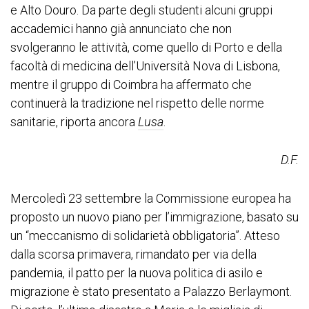
e Alto Douro. Da parte degli studenti alcuni gruppi
accademici hanno già annunciato che non
svolgeranno le attività, come quello di Porto e della
facoltà di medicina dell’Università Nova di Lisbona,
mentre il gruppo di Coimbra ha affermato che
continuerà la tradizione nel rispetto delle norme
sanitarie, riporta ancora
Lusa
.
D.F.
Mercoledì 23 settembre la Commissione europea ha
proposto un nuovo piano per l’immigrazione, basato su
un “meccanismo di solidarietà obbligatoria”. Atteso
dalla scorsa primavera, rimandato per via della
pandemia, il patto per la nuova politica di asilo e
migrazione è stato presentato a Palazzo Berlaymont.