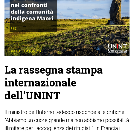
La rassegna stampa
internazionale
dell’UNINT
Il ministro dell’Interno tedesco risponde alle critiche:
“Abbiamo un cuore grande ma non abbiamo possibilità
illimitate per l’accoglienza dei rifugiati”. In Francia il