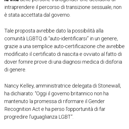
intraprendere il percorso di transizione sessuale, non
è stata accettata dal governo.
Tale proposta avrebbe dato la possibilità alla
comunità LGBTQ di “auto-identificarsi” in un genere,
grazie a una semplice auto-certificazione che avrebbe
modificato il certificato di nascita e ovviato al fatto di
dover fornire prove di una diagnosi medica di disforia
di genere.
Nancy Kelley, amministratrice delegata di Stonewall,
ha dichiarato: “Oggi il governo britannico non ha
mantenuto la promessa di riformare il Gender
Recognition Act e ha perso l’opportunità di far
progredire l’uguaglianza LGBT”.