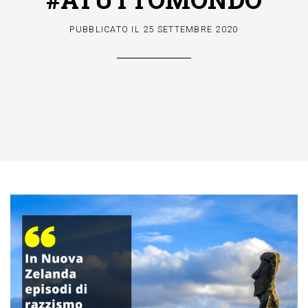
PUBBLICATO IL
25 SETTEMBRE 2020