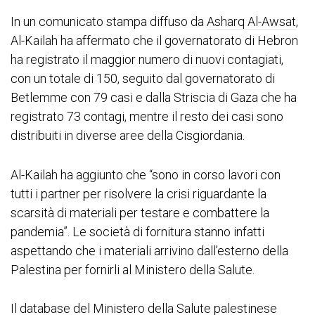
In un comunicato stampa diffuso da
Asharq Al-Awsat
,
Al-Kailah ha affermato che il governatorato di Hebron
ha registrato il maggior numero di nuovi contagiati,
con un totale di 150, seguito dal governatorato di
Betlemme con 79 casi e dalla Striscia di Gaza che ha
registrato 73 contagi, mentre il resto dei casi sono
distribuiti in diverse aree della Cisgiordania.
Al-Kailah ha aggiunto che “sono in corso lavori con
tutti i partner per risolvere la crisi riguardante la
scarsità di materiali per testare e combattere la
pandemia”. Le società di fornitura stanno infatti
aspettando che i materiali arrivino dall’esterno della
Palestina per fornirli al Ministero della Salute.
Il database del Ministero della Salute palestinese